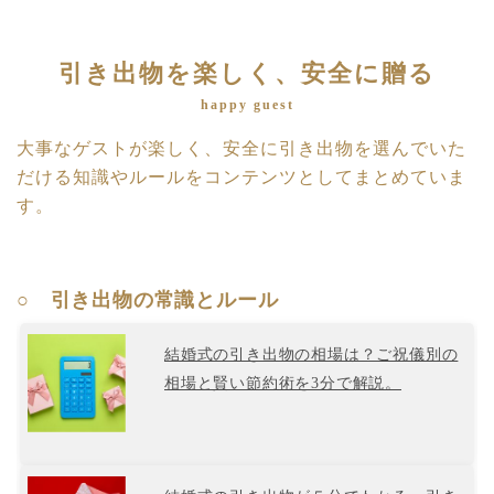
引き出物を楽しく、安全に贈る
happy guest
大事なゲストが楽しく、安全に引き出物を選んでいた
だける知識やルールをコンテンツとしてまとめていま
す。
○ 引き出物の常識とルール
結婚式の引き出物の相場は？ご祝儀別の
相場と賢い節約術を3分で解説。