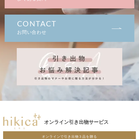
CONTACT
お問い合わせ
オンライン引き出物サービス
オンラインで引き出物３品を贈る