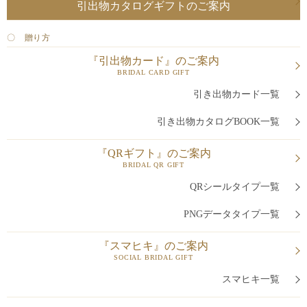
引出物カタログギフトのご案内
〇 贈り方
『引出物カード』のご案内
BRIDAL CARD GIFT
引き出物カード一覧
引き出物カタログBOOK一覧
『QRギフト』のご案内
BRIDAL QR GIFT
QRシールタイプ一覧
PNGデータタイプ一覧
『スマヒキ』のご案内
SOCIAL BRIDAL GIFT
スマヒキ一覧