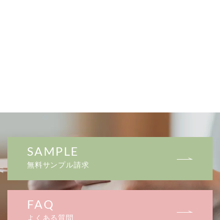
SAMPLE
無料サンプル請求
FAQ
よくある質問