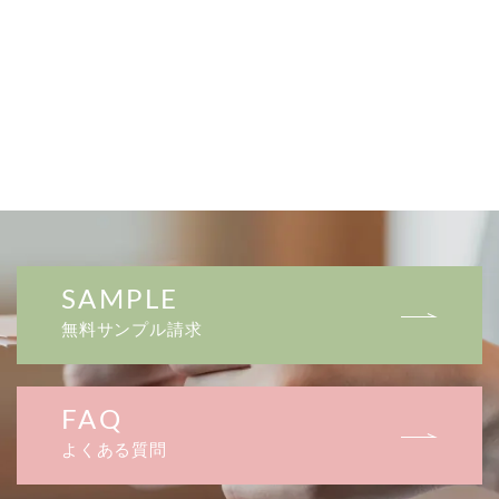
SAMPLE
無料サンプル請求
FAQ
よくある質問