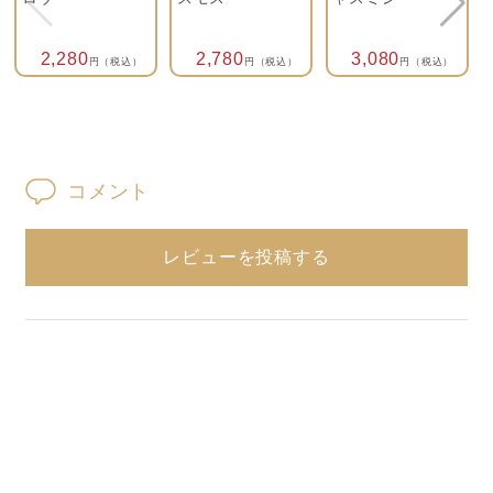
2,280
2,780
3,080
円（税込）
円（税込）
円（税込）
コメント
レビューを投稿する