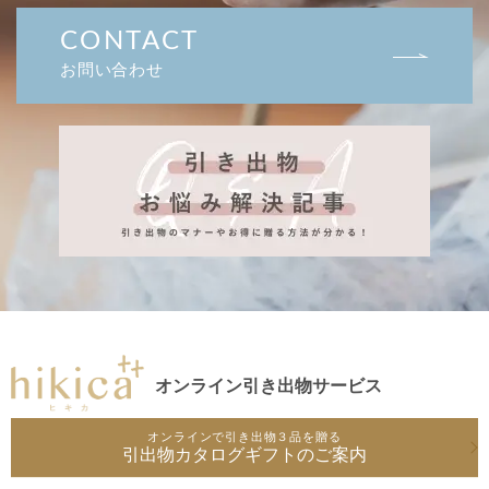
CONTACT
お問い合わせ
オンライン引き出物サービス
オンラインで引き出物３品を贈る
引出物カタログギフトのご案内