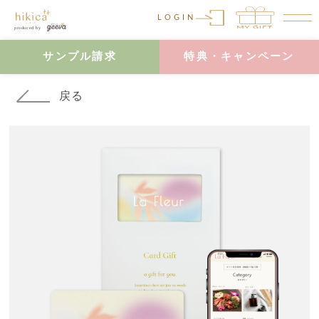
LOGIN
サンプル請求
特典・キャンペーン
戻る