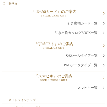
〇 贈り方
『引出物カード』のご案内
BRIDAL CARD GIFT
引き出物カード一覧
引き出物カタログBOOK一覧
『QRギフト』のご案内
BRIDAL QR GIFT
QRシールタイプ一覧
PNGデータタイプ一覧
『スマヒキ』のご案内
SOCIAL BRIDAL GIFT
スマヒキ一覧
〇 ギフトラインナップ