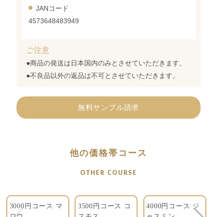
JANコード
4573648483949
ご注意
●商品の発送は日本国内のみとさせていただきます。
●不良品以外の返品は不可とさせていただきます。
無料サンプル請求
他の価格帯コース
OTHER COURSE
3000円コース マ
3500円コース コ
4000円コース ジ
ロウ
スモス
ャスミン