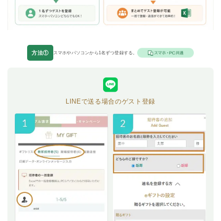
方法①
スマホやパソコンから1名ずつ登録する。
LINEで送る場合のゲスト登録