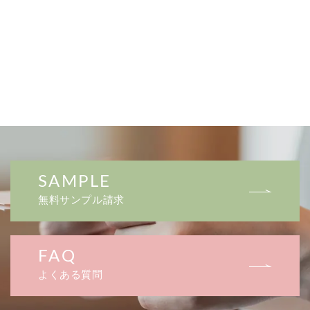
SAMPLE
無料サンプル請求
FAQ
よくある質問