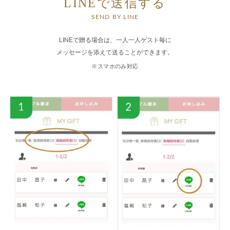
LINEで送信する
SEND BY LINE
LINEで贈る場合は、一人一人ゲスト毎に
メッセージを添えて送ることができます。
※スマホのみ対応