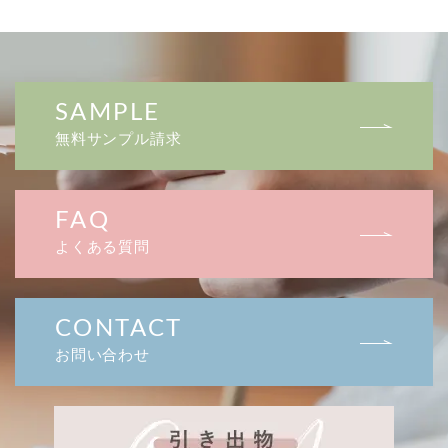
SAMPLE
無料サンプル請求
FAQ
よくある質問
CONTACT
お問い合わせ