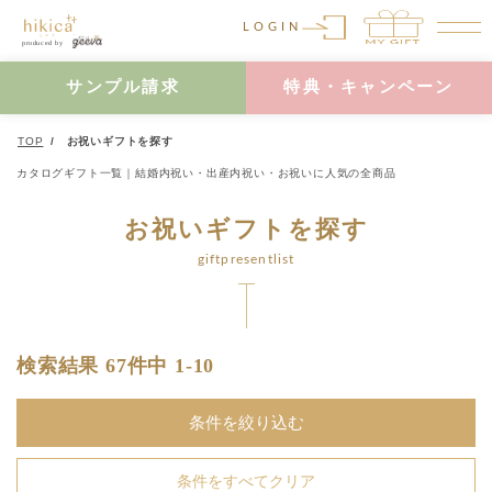
LOGIN
サンプル請求
特典・キャンペーン
TOP
お祝いギフトを探す
カタログギフト一覧｜結婚内祝い・出産内祝い・お祝いに人気の全商品
お祝いギフトを探す
giftpresentlist
検索結果 67件中 1-10
条件を絞り込む
条件をすべてクリア