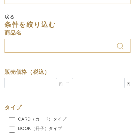
戻る
条件を絞り込む
商品名
販売価格（税込）
～
円
円
タイプ
CARD（カード）タイプ
BOOK（冊子）タイプ