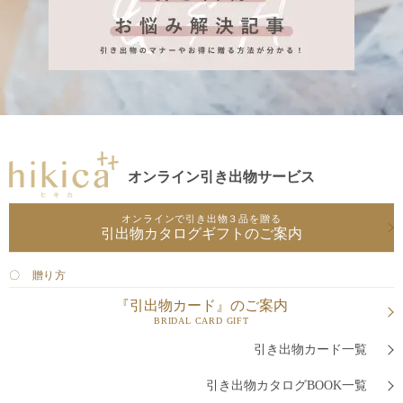
オンライン引き出物サービス
オンラインで引き出物３品を贈る
引出物カタログギフトのご案内
〇 贈り方
『引出物カード』のご案内
BRIDAL CARD GIFT
引き出物カード一覧
引き出物カタログBOOK一覧