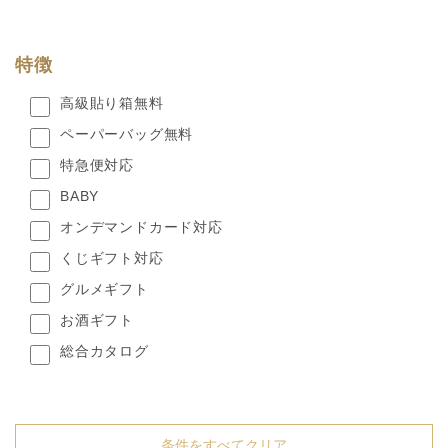
特徴
高級貼り箱無料
ペーパーバッグ無料
特急便対応
BABY
オンデマンドカード対応
くじギフト対応
グルメギフト
お酒ギフト
総合カタログ
条件をすべてクリア