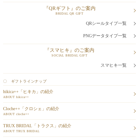
『QRギフト』のご案内
BRIDAL QR GIFT
QRシールタイプ一覧
PNGデータタイプ一覧
『スマヒキ』のご案内
SOCIAL BRIDAL GIFT
スマヒキ一覧
〇 ギフトラインナップ
hikica++「ヒキカ」の紹介
ABOUT hikica++
Cloche++「クロシェ」の紹介
ABOUT cloche++
TRUX BRIDAL「トラクス」の紹介
ABOUT TRUX BRIDAL