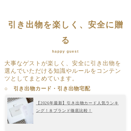
引き出物を楽しく、安全に贈
る
happy guest
大事なゲストが楽しく、安全に引き出物を
選んでいただける知識やルールをコンテン
ツとしてまとめています。
○ 引き出物カード・引き出物宅配
【2026年最新】引き出物カード人気ランキ
ング！８ブランド徹底比較！