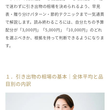
で迷わずに引き出物の相場を決められるよう、早見
表・贈り分けパターン・節約テクニックまで一気通貫
で解説します。読み終わるころには、自分たちの予算
配分が「3,000円」「5,000円」「10,000円」のどれ
を選ぶべきか、根拠を持って判断できるようになりま
す。
１．引き出物の相場の基本｜全体平均と品
目別の内訳