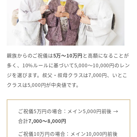
親族からのご祝儀は
5万～10万円
と高額になることが
多く、10%ルールに基づいて5,000〜10,000円のレン
ジを選びます。叔父・叔母クラスは7,000円、いとこ
クラスは5,000円が中央値です。
ご祝儀5万円の場合：メイン5,000円前後 →
合計
7,000～8,000円
ご祝儀10万円の場合：メイン10,000円前後