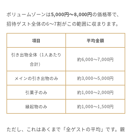
ボリュームゾーンは
5,000円～8,000円
の価格帯で、
招待ゲスト全体の6～7割がこの範囲に収まります。
項目
平均金額
引き出物全体（1人あたり
約6,000～7,000円
合計）
メインの引き出物のみ
約3,000～5,000円
引菓子のみ
約1,000～2,000円
縁起物のみ
約1,000～1,500円
ただし、これはあくまで「全ゲストの平均」です。親