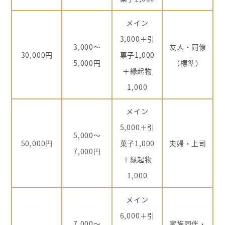
メイン
3,000＋引
3,000〜
友人・同僚
30,000円
菓子1,000
5,000円
（標準）
＋縁起物
1,000
メイン
5,000＋引
5,000〜
50,000円
菓子1,000
夫婦・上司
7,000円
＋縁起物
1,000
メイン
6,000＋引
7,000〜
家族同伴・