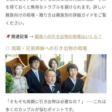
を得ておくと無用なトラブルを避けられます。詳しい
親族向けの相場・贈り方は親族別の詳細ガイドをご覧
ください。
関連記事
→
親族への引き出物の相場はいくら？
◇ 両親・兄弟姉妹への引き出物の相場
「そもそも両親に引き出物は必要なの？」——これは
多くのカップルが悩むポイントです。