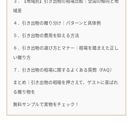
３．【地域別】引き出物の相場比較｜全国の傾向と地
域差
４．引き出物の贈り分け｜パターンと具体例
５．引き出物の費用を抑える方法
６．引き出物の選び方とマナー｜相場を踏まえた正し
い贈り方
７．引き出物の相場に関するよくある質問（FAQ）
まとめ｜引き出物の相場を押さえて、ゲストに喜ばれ
る贈り物を
無料サンプルで実物をチェック！