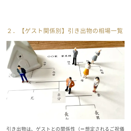
２．【ゲスト関係別】引き出物の相場一覧
引き出物は、ゲストとの関係性（＝想定されるご祝儀