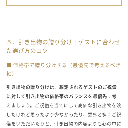
５．引き出物の贈り分け｜ゲストに合わせ
た選び方のコツ
■ 価格帯で贈り分けする（最優先で考えるべき
軸）
引き出物の贈り分け
は、
想定されるゲストのご祝儀
に対して引き出物の価格帯のバランスを最優先
に考
えましょう。ご祝儀を当てにして高価な引き出物を渡
したけれど思ったより少なかったり、意外と多くご祝
儀をいただいたりと、引き出物の内容よりも心の中に