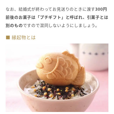
なお、結婚式が終わってお見送りのときに渡す
300円
前後のお菓子は「プチギフト」と呼ばれ、引菓子とは
別のもの
ですので混同しないようにしましょう。
■ 縁起物とは