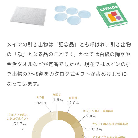
メインの引き出物は「記念品」とも呼ばれ、引き出物
の「顔」となる品のことです。かつては白磁の陶器や
今治タオルなどが定番でしたが、現在ではメインの引
き出物の7〜8割をカタログ式ギフトが占めるように
なっています。