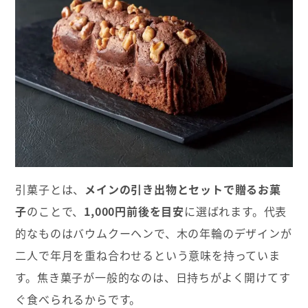
引菓子とは、
メインの引き出物とセットで贈るお菓
子
のことで、
1,000円前後を目安
に選ばれます。代表
的なものはバウムクーヘンで、木の年輪のデザインが
二人で年月を重ね合わせるという意味を持っていま
す。焦き菓子が一般的なのは、日持ちがよく開けてす
ぐ食べられるからです。