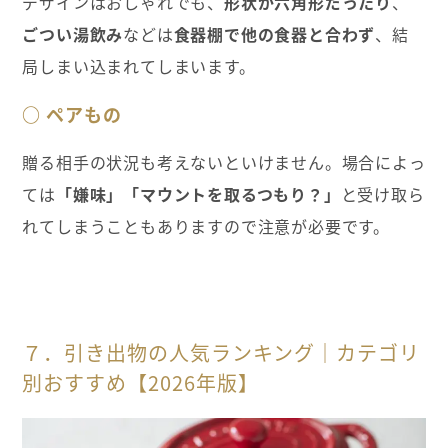
デザインはおしゃれでも、
形状が六角形だったり
、
ごつい湯飲み
などは
食器棚で他の食器と合わず
、結
局しまい込まれてしまいます。
○ ペアもの
贈る相手の状況も考えないといけません。場合によっ
ては
「嫌味」「マウントを取るつもり？」
と受け取ら
れてしまうこともありますので注意が必要です。
７．引き出物の人気ランキング｜カテゴリ
別おすすめ【2026年版】