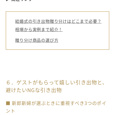
結婚式の引き出物贈り分けはどこまで必要？
相場から実例まで紹介！
贈り分け商品の選び方
６．ゲストがもらって嬉しい引き出物と、
避けたいNGな引き出物
■ 新郎新婦が選ぶときに重視すべき3つのポイ
ント