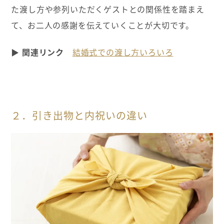
た渡し方や参列いただくゲストとの関係性を踏まえ
て、お二人の感謝を伝えていくことが大切です。
▶ 関連リンク
結婚式での渡し方いろいろ
２．引き出物と内祝いの違い