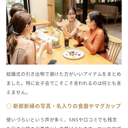
結婚式の引き出物で避けた方がいいアイテムをまとめ
ました。特に女子会でこそこそ言われるのは何とも言
えません。
○ 新郎新婦の写真・名入りの食器やマグカップ
使いづらいという声が多く、SNSや口コミでも残念