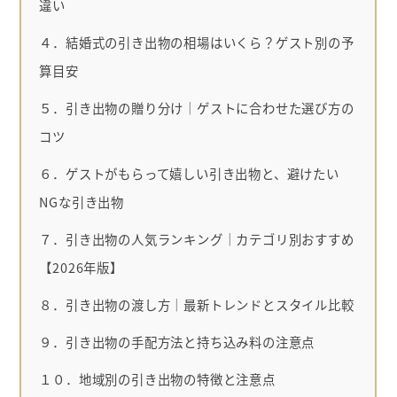
違い
４．結婚式の引き出物の相場はいくら？ゲスト別の予
算目安
５．引き出物の贈り分け｜ゲストに合わせた選び方の
コツ
６．ゲストがもらって嬉しい引き出物と、避けたい
NGな引き出物
７．引き出物の人気ランキング｜カテゴリ別おすすめ
【2026年版】
８．引き出物の渡し方｜最新トレンドとスタイル比較
９．引き出物の手配方法と持ち込み料の注意点
１０．地域別の引き出物の特徴と注意点