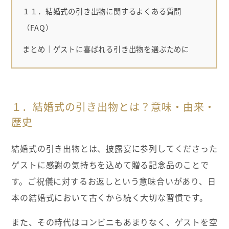
１１．結婚式の引き出物に関するよくある質問
（FAQ）
まとめ｜ゲストに喜ばれる引き出物を選ぶために
１．結婚式の引き出物とは？意味・由来・
歴史
結婚式の引き出物とは、披露宴に参列してくださった
ゲストに感謝の気持ちを込めて贈る記念品のことで
す。ご祝儀に対するお返しという意味合いがあり、日
本の結婚式において古くから続く大切な習慣です。
また、その時代はコンビニもあまりなく、ゲストを空