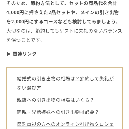
そのため、
節約方法として、セットの商品代を合計
4,000円に押さえた2品セットや、メインの引き出物
を2,000円にするコースなども検討してみましょう
。
大切なのは、節約してもゲストに失礼のないバランス
を保つことです。
▶
関連リンク
結婚式の引き出物の相場は？節約して失礼が
ない選び方
親族への引き出物の相場はいくら？
両親・兄弟姉妹への引き出物は必要？
節約重視の方へのオンライン引出物クロシェ