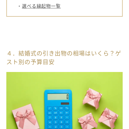
・
選べる縁起物一覧
４．結婚式の引き出物の相場はいくら？ゲ
スト別の予算目安