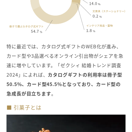
特に最近では、カタログ式ギフトのWEB化が進み、
カード型や3品選べるオンライン引出物がシェアを急
速に増やしています。「ゼクシィ 結婚トレンド調査
2024」によれば、
カタログギフトの利用率は冊子型
50.5％、カード型45.5％となっており、カード型の
急成長が目立ちます
。
■ 引菓子とは