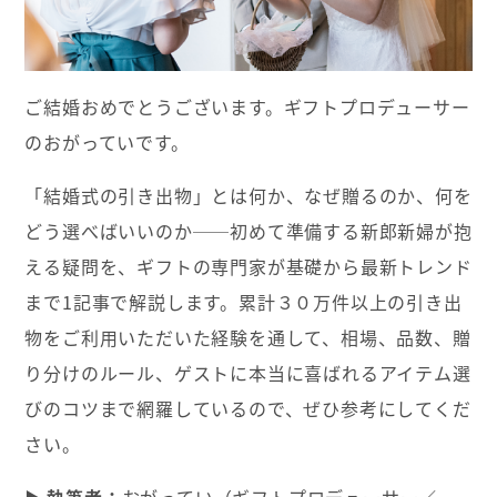
ご結婚おめでとうございます。ギフトプロデューサー
のおがっていです。
「結婚式の引き出物」とは何か、なぜ贈るのか、何を
どう選べばいいのか──初めて準備する新郎新婦が抱
える疑問を、ギフトの専門家が基礎から最新トレンド
まで1記事で解説します。累計３０万件以上の引き出
物をご利用いただいた経験を通して、相場、品数、贈
り分けのルール、ゲストに本当に喜ばれるアイテム選
びのコツまで網羅しているので、ぜひ参考にしてくだ
さい。
執筆者：
おがってい（ギフトプロデューサー／