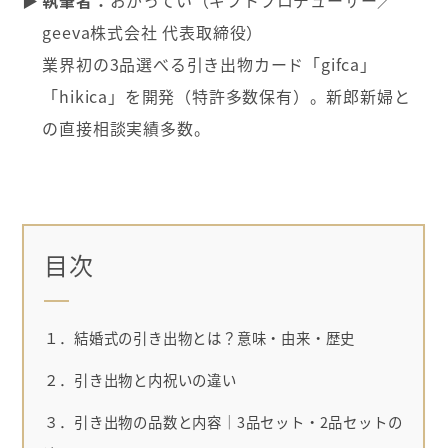
geeva株式会社 代表取締役）
業界初の3品選べる引き出物カード「gifca」
「hikica」を開発（特許多数保有）。新郎新婦と
の直接相談実績多数。
目次
１．結婚式の引き出物とは？意味・由来・歴史
２．引き出物と内祝いの違い
３．引き出物の品数と内容｜3品セット・2品セットの