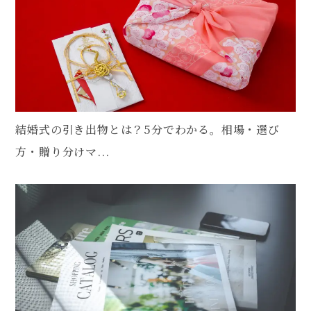
結婚式の引き出物とは？5分でわかる。相場・選び
方・贈り分けマ...