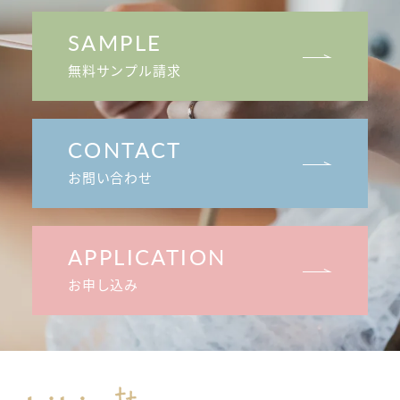
SAMPLE
無料サンプル請求
CONTACT
お問い合わせ
APPLICATION
お申し込み