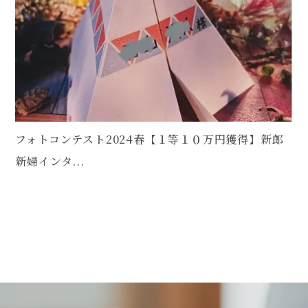
フォトコンテスト2024春【１等１０万円獲得】新郎
新婦インタ...