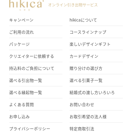
オンライン引き出物サービス
キャンペーン
hikicaについて
ご利用の流れ
コースラインナップ
パッケージ
楽しいデザインギフト
クリエイターに依頼する
カードデザイン
持込料のご負担について
贈り分けの選び方
選べる引出物一覧
選べる引菓子一覧
選べる縁起物一覧
結婚式の渡し方いろいろ
よくある質問
お問い合わせ
お申し込み
お取引希望の法人様
プライバシーポリシー
特定商取引法