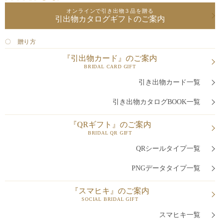
オンラインで引き出物３品を贈る
引出物カタログギフトのご案内
〇 贈り方
『引出物カード』のご案内
BRIDAL CARD GIFT
引き出物カード一覧
引き出物カタログBOOK一覧
『QRギフト』のご案内
BRIDAL QR GIFT
QRシールタイプ一覧
PNGデータタイプ一覧
『スマヒキ』のご案内
SOCIAL BRIDAL GIFT
スマヒキ一覧