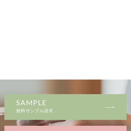
SAMPLE
無料サンプル請求