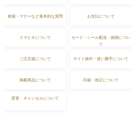
相場・マナーなど基本的な質問
お支払について
スマヒキについて
カード・シール配送・納期につい
て
ご注文後について
サイト操作・使い勝手について
掲載商品について
印刷・校正について
変更・キャンセルについて