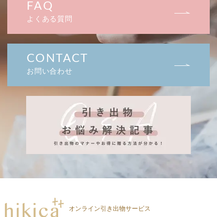
FAQ
よくある質問
CONTACT
お問い合わせ
オンライン引き出物サービス