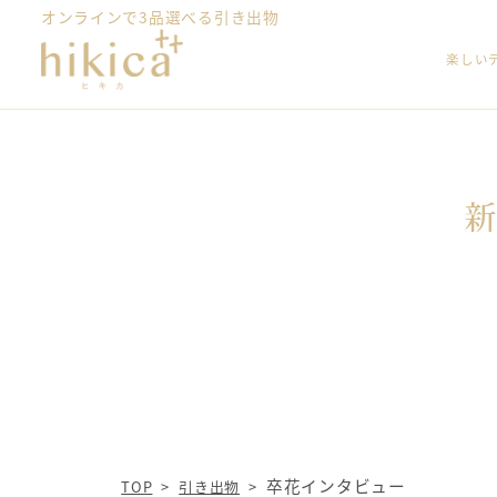
オンラインで3品選べる引き出物
楽しい
卒花インタビュー
TOP
引き出物