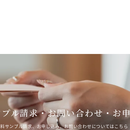
ンプル請求・お問い合わせ・お
無料サンプル請求、お申し込み、お問い合わせについてはこちら