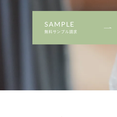
SAMPLE
無料サンプル請求