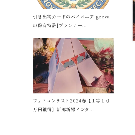
引き出物カードのパイオニア geeva
の保有特許[プランナー...
フォトコンテスト2024春【１等１０
万円獲得】新郎新婦インタ...