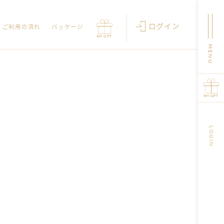
ログイン
ご利用の流れ
パッケージ
LOGIN