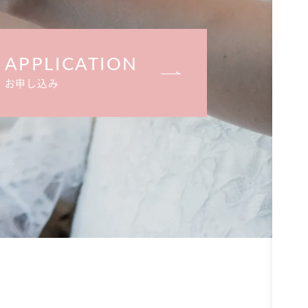
APPLICATION
お申し込み