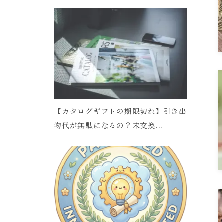
【カタログギフトの期限切れ】引き出
物代が無駄になるの？未交換...