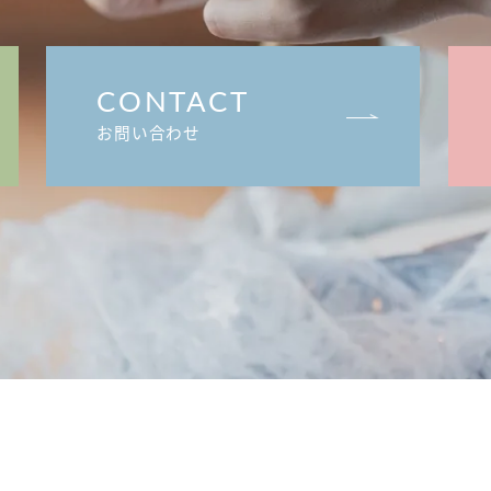
CONTACT
お問い合わせ