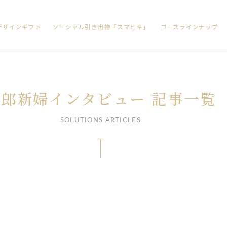
デザインギフト
ソーシャル引き出物「スマヒキ」
コースラインナップ
新郎新婦インタビュー 記事一覧
SOLUTIONS ARTICLES