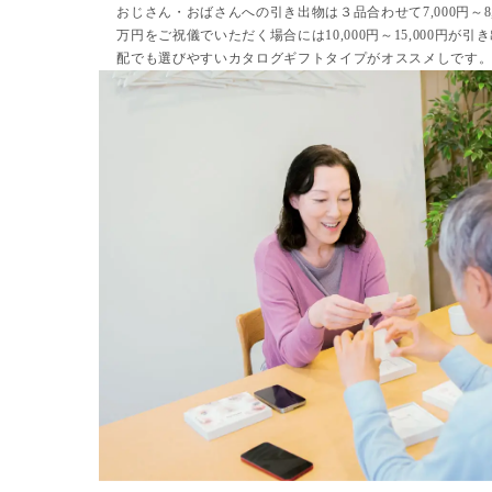
おじさん・おばさんへの引き出物は３品合わせて7,000円～8,
万円をご祝儀でいただく場合には10,000円～15,000円が
配でも選びやすいカタログギフトタイプがオススメしです