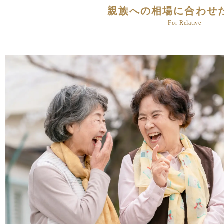
親族への相場に合わせ
For Relative