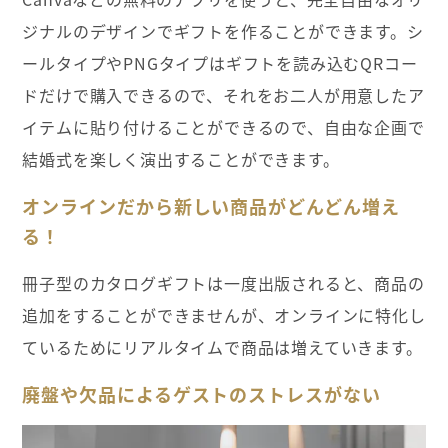
ジナルのデザインでギフトを作ることができます。シ
ールタイプやPNGタイプはギフトを読み込むQRコー
ドだけで購入できるので、それをお二人が用意したア
イテムに貼り付けることができるので、自由な企画で
結婚式を楽しく演出することができます。
オンラインだから新しい商品がどんどん増え
る！
冊子型のカタログギフトは一度出版されると、商品の
追加をすることができませんが、オンラインに特化し
ているためにリアルタイムで商品は増えていきます。
廃盤や欠品によるゲストのストレスがない