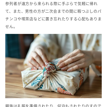
参列者が遠方から来られる際に手ぶらで気軽に帰れ
て、また、男性の方が二次会までの間に暇つぶしのパ
チンコや喫茶店などに置き忘れたりする心配もありま
せん。
親族は礼服を準備されたり、何泊もされたりのすので