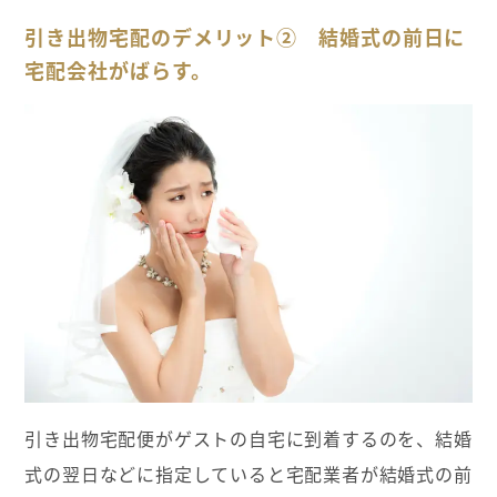
引き出物宅配のデメリット② 結婚式の前日に
宅配会社がばらす。
引き出物宅配便がゲストの自宅に到着するのを、結婚
式の翌日などに指定していると宅配業者が結婚式の前