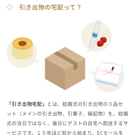
◇
引き出物の宅配って？
「引き出物宅配」
とは、結婚式の引き出物の３品セ
ット（メインの引き出物、引菓子、縁起物）を、結婚
式の当日ではなく、後日にゲストの自宅へ配送するサ
ービスです。１０年ほど前から始まり、ECモールを