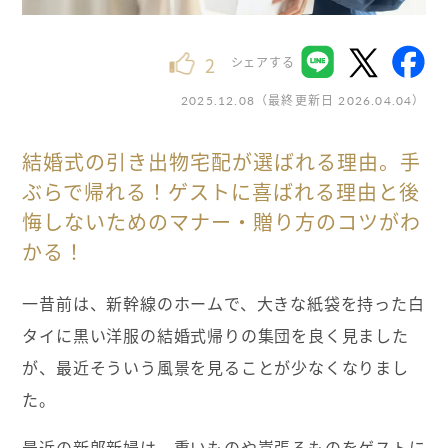
2
シェアする
（最終更新日
）
2025.12.08
2026.04.04
結婚式の引き出物宅配が選ばれる理由。手
ぶらで帰れる！ゲストに喜ばれる理由と後
悔しないためのマナー・贈り方のコツがわ
かる！
一昔前は、新幹線のホームで、大きな紙袋を持った白
タイに黒い洋服の結婚式帰りの集団を良く見ました
が、最近そういう風景を見ることが少なくなりまし
た。
最近の新郎新婦は、重いものや嵩張るものをゲストに