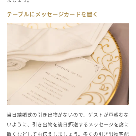
テーブルにメッセージカードを置く
当日結婚式の引き出物がないので、ゲストが戸惑わな
いように、引き出物を後日郵送するメッセージを席に
置くなどしてお伝えしましょう。多くの引き出物宅配