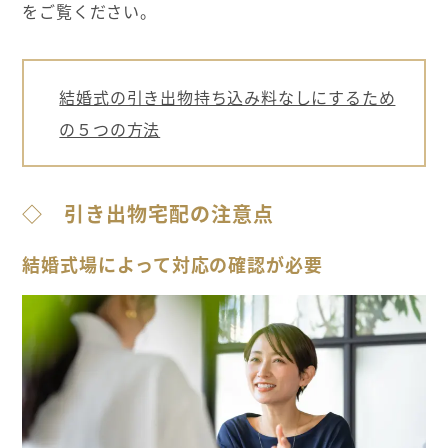
をご覧ください。
結婚式の引き出物持ち込み料なしにするため
の５つの方法
◇ 引き出物宅配の注意点
結婚式場によって対応の確認が必要