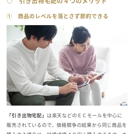
◇
引き出物宅配の４つのメリット
① 商品のレベルを落とさず節約できる
「引き出物宅配」
は楽天などのＥＣモールを中心に
販売されているので、価格競争の結果から同じ商品を