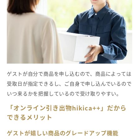
ゲストが自分で商品を申し込むので、商品によっては
受取日が指定できるし、ご自身で申し込んでいるので
いつ来るかを把握しているので受け取りやすい。
「オンライン引き出物hikica++」だから
できるメリット
ゲストが嬉しい商品のグレードアップ機能