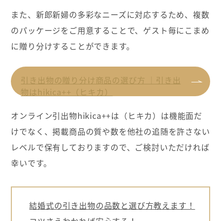
また、新郎新婦の多彩なニーズに対応するため、複数
のパッケージをご用意することで、ゲスト毎にこまめ
に贈り分けすることができます。
引き出物の贈り分け商品の選び方 ｜引き出
物はhikica++（ヒキカ）
オンライン引出物hikica++は（ヒキカ）は機能面だ
けでなく、掲載商品の質や数を他社の追随を許さない
レベルで保有しておりますので、ご検討いただければ
幸いです。
結婚式の引き出物の品数と選び方教えます！