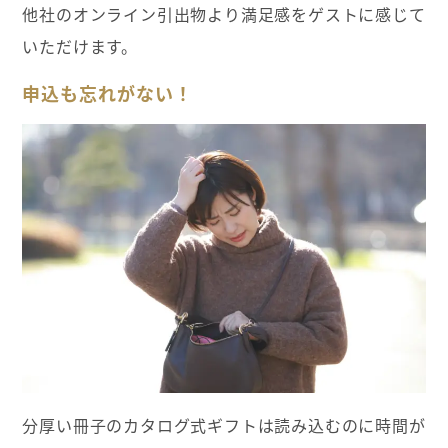
他社のオンライン引出物より満足感をゲストに感じて
いただけます。
申込も忘れがない！
分厚い冊子のカタログ式ギフトは読み込むのに時間が