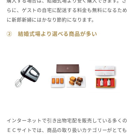
購入する場合は、結婚式場より安く購入できます。さ
らに、ゲストの自宅に配送する料金も無料になるため
に新郎新婦にはかなり節約になります。
② 結婚式場より選べる商品が多い
インターネットで引き出物宅配を販売している多くの
ＥＣサイトでは、商品の取り扱いカテゴリーがとても