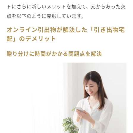
トにさらに新しいメリットを加えて、元からあった欠
点を以下のように克服しています。
オンライン引出物が解決した「引き出物宅
配」のデメリット
贈り分けに時間がかかる問題点を解決