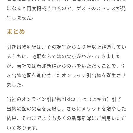
になると再度掲載されるので、ゲストのストレスが発
生しません。
まとめ
引き出物宅配は、その誕生から１０年以上経過してい
るうちに、宅配ならではの欠点がわかってきました
が、当社では新郎新婦からの声をいただくことで、引
き出物宅配を進化させたオンライン引出物を誕生させ
ました。
当社のオンライン引出物hikica++は（ヒキカ）引き
出物宅配の欠点を克服し、さらにメリットを増やした
結果、それまでよりも多くの新郎新婦にご利用いただ
いております。