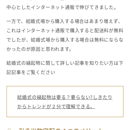
中心としたインターネット通販で伸びてきました。
一方で、結婚式場から購入する場合はあまり増えず、
これはインターネット通販で購入すると配送料が無料
でしたが、結婚式場から購入する場合は無料にならな
かったのが原因と思われます。
結婚式の縁起物に関して詳しい記事を知りたい方は下
記記事をご覧ください
結婚式の縁起物は要る？要らない?しきたり
からトレンドが２分で理解できる。