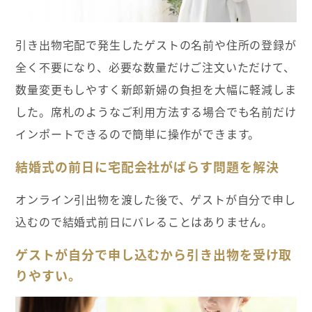
引き出物宅配で発生したゲストの名前や住所の登録が
全く不要になり、必要な数量だけご注文いただけて、
数量変更もしやすく新郎新婦の負担を大幅に軽減しま
した。席札のようなご利用方法する場合でも名前だけ
インポートできるので簡単に操作ができます。
結婚式の前日に宅配会社がばらす問題を解決
オンライン引出物を渡した後で、ゲストが自分で申し
込むので結婚式前日にバレることはありません。
ゲストが自分で申し込むから引き出物を受け取
りやすい。