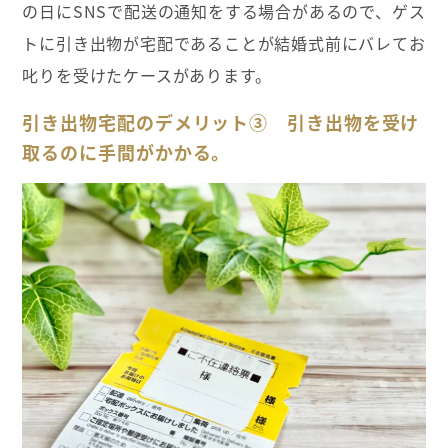
の日にSNSで配送の通知をする場合があるので、ゲス
トに引き出物が宅配であることが結婚式前にバレてお
叱りを受けたケースがあります。
引き出物宅配のデメリット③ 引き出物を受け
取るのに手間がかかる。