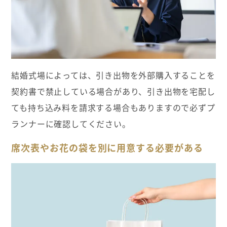
結婚式場によっては、引き出物を外部購入することを
契約書で禁止している場合があり、引き出物を宅配し
ても持ち込み料を請求する場合もありますので必ずプ
ランナーに確認してください。
席次表やお花の袋を別に用意する必要がある