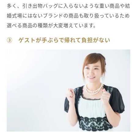
多く、引き出物バッグに入らないような重い商品や結
婚式場にはないブランドの商品も取り扱っているため
選べる商品の種類が大変増えています。
③ ゲストが手ぶらで帰れて負担がない