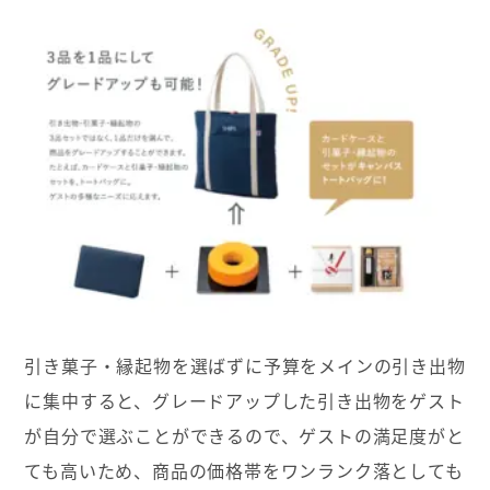
引き菓子・縁起物を選ばずに予算をメインの引き出物
に集中すると、グレードアップした引き出物をゲスト
が自分で選ぶことができるので、ゲストの満足度がと
ても高いため、商品の価格帯をワンランク落としても