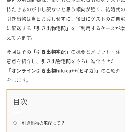
持たせるのが申し訳ないと思う傾向が強く、結婚式の
引き出物は当日お渡しせずに、後日にゲストのご自宅
に配送する
「引き出物宅配」
をご利用するケースが増
えています。
今回はその
「引き出物宅配」
の概要とメリット・注
意点を紹介し、
引き出物宅配
をさらに進化させた
「オンライン引き出物hikica++(ヒキカ)」
のご紹介
をします。
目次
◇ 引き出物の宅配って？