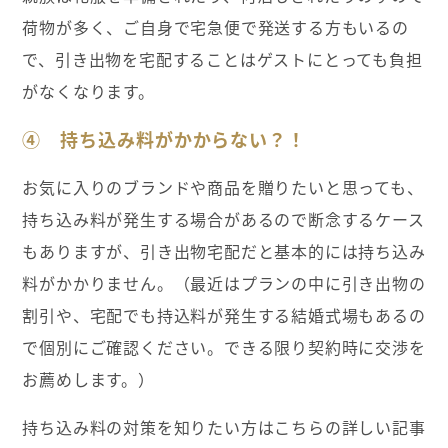
荷物が多く、ご自身で宅急便で発送する方もいるの
で、引き出物を宅配することはゲストにとっても負担
がなくなります。
④ 持ち込み料がかからない？！
お気に入りのブランドや商品を贈りたいと思っても、
持ち込み料が発生する場合があるので断念するケース
もありますが、引き出物宅配だと基本的には持ち込み
料がかかりません。（最近はプランの中に引き出物の
割引や、宅配でも持込料が発生する結婚式場もあるの
で個別にご確認ください。できる限り契約時に交渉を
お薦めします。）
持ち込み料の対策を知りたい方はこちらの詳しい記事