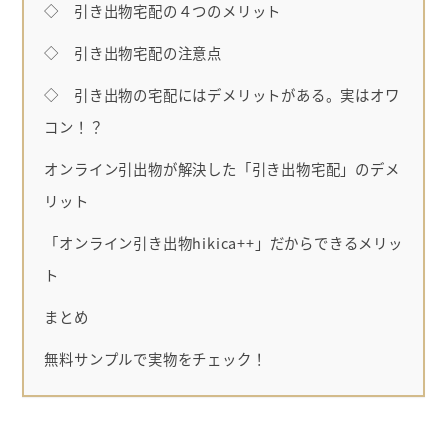
◇ 引き出物宅配の４つのメリット
◇ 引き出物宅配の注意点
◇ 引き出物の宅配にはデメリットがある。実はオワ
コン！？
オンライン引出物が解決した「引き出物宅配」のデメ
リット
「オンライン引き出物hikica++」だからできるメリッ
ト
まとめ
無料サンプルで実物をチェック！