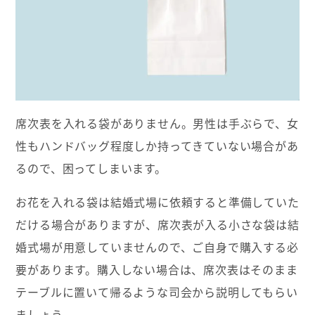
席次表を入れる袋がありません。男性は手ぶらで、女
性もハンドバッグ程度しか持ってきていない場合があ
るので、困ってしまいます。
お花を入れる袋は結婚式場に依頼すると準備していた
だける場合がありますが、席次表が入る小さな袋は結
婚式場が用意していませんので、ご自身で購入する必
要があります。購入しない場合は、席次表はそのまま
テーブルに置いて帰るような司会から説明してもらい
ましょう。