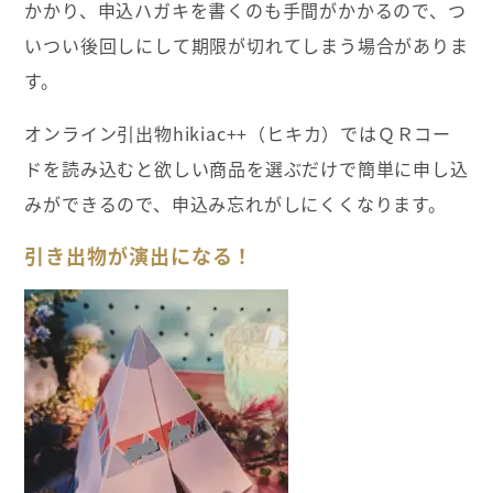
かかり、申込ハガキを書くのも手間がかかるので、つ
いつい後回しにして期限が切れてしまう場合がありま
す。
オンライン引出物hikiac++（ヒキカ）ではＱＲコー
ドを読み込むと欲しい商品を選ぶだけで簡単に申し込
みができるので、申込み忘れがしにくくなります。
引き出物が演出になる！