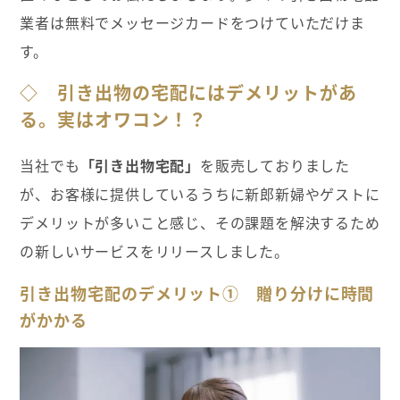
業者は無料でメッセージカードをつけていただけま
す。
◇
引き出物の宅配にはデメリットがあ
る。実はオワコン！？
当社でも
「引き出物宅配」
を販売しておりました
が、お客様に提供しているうちに新郎新婦やゲストに
デメリットが多いこと感じ、その課題を解決するため
の新しいサービスをリリースしました。
引き出物宅配のデメリット① 贈り分けに時間
がかかる