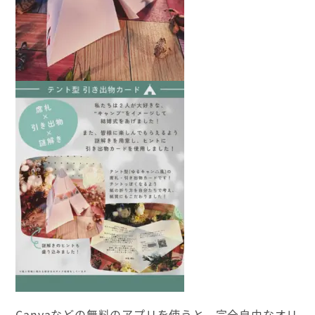
Canvaなどの無料のアプリを使うと、完全自由なオリ