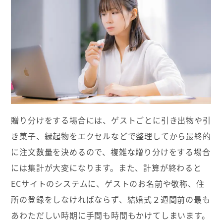
贈り分けをする場合には、ゲストごとに引き出物や引
き菓子、縁起物をエクセルなどで整理してから最終的
に注文数量を決めるので、複雑な贈り分けをする場合
には集計が大変になります。また、計算が終わると
ECサイトのシステムに、ゲストのお名前や敬称、住
所の登録をしなければならず、結婚式２週間前の最も
あわただしい時期に手間も時間もかけてしまいます。