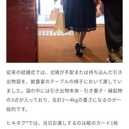
従来の結婚式では、式場が手配または持ち込んだ引き
出物袋を、披露宴のテーブルの椅子において渡してい
ました。袋の中には引き出物本体・引き菓子・縁起物
の3点が入っており、合計2〜4kgの重さになるのが一
般的です。
ヒキタク®では、当日お渡しするのは紙のカード1枚