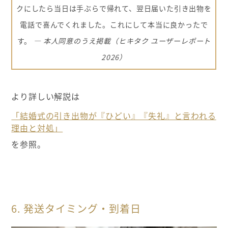
クにしたら当日は手ぶらで帰れて、翌日届いた引き出物を
電話で喜んでくれました。これにして本当に良かったで
す。
―
本人同意のうえ掲載（ヒキタク ユーザーレポート
2026）
より詳しい解説は
「結婚式の引き出物が『ひどい』『失礼』と言われる
理由と対処」
を参照。
6. 発送タイミング・到着日