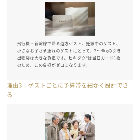
飛行機・新幹線で帰る遠方ゲスト、妊娠中のゲスト、
小さなお子さま連れのゲストにとって、2〜4kgの引き
出物袋は大きな負担です。ヒキタク®は当日カード1枚
のため、この負担がゼロになります。
理由3：ゲストごとに予算帯を細かく設計でき
る