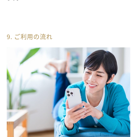
9. ご利用の流れ