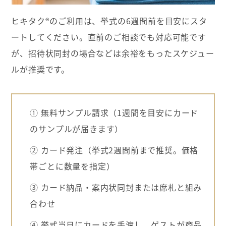
ヒキタク®のご利用は、挙式の6週間前を目安にスタ
ートしてください。直前のご相談でも対応可能です
が、招待状同封の場合などは余裕をもったスケジュー
ルが推奨です。
① 無料サンプル請求（1週間を目安にカード
のサンプルが届きます）
② カード発注（挙式2週間前まで推奨。価格
帯ごとに数量を指定）
③ カード納品・案内状同封または席札と組み
合わせ
④ 挙式当日にカードを手渡し、ゲストが商品