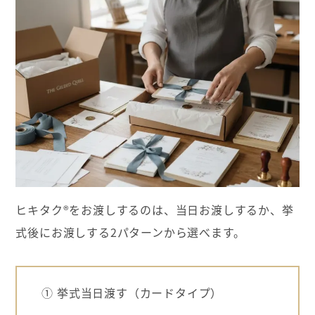
ヒキタク®をお渡しするのは、当日お渡しするか、挙
式後にお渡しする2パターンから選べます。
① 挙式当日渡す（カードタイプ）