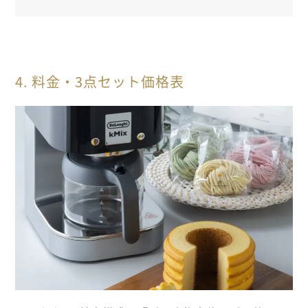
4. 料金・3点セット価格表