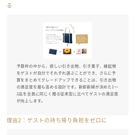
る
予算枠の中から、欲しい引き出物、引き菓子、縁起物
をゲストが自分でそれぞれ選ぶことができ、さらに予
算をまとめてグレードアップできることは、引き出物
の満足度を最も高める設計です。新郎新婦が決めた1〜
2品を全員に同じく贈る従来型に比べてゲストの満足度
が向上します。
理由2：ゲストの持ち帰り負担をゼロに