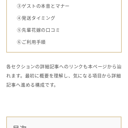
③ゲストの本音とマナー
④発送タイミング
⑤先輩花嫁の口コミ
⑥ご利用手順
各セクションの詳細記事へのリンクも本ページから辿
れます。最初に概要を理解し、気になる項目から詳細
記事へ進める構成です。
目次