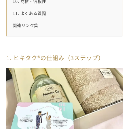
10. 商標・信頼性
11. よくある質問
関連リンク集
1. ヒキタク®の仕組み（3ステップ）