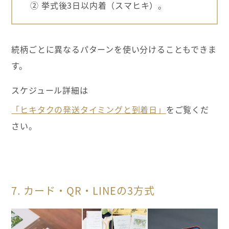
② 挙式後3日以内着（スマヒキ）。
続柄ごとに異なるパターンを使い分けることもできま
す。
スケジュール詳細は
「ヒキタクの発送タイミングと到着日」
をご覧くだ
さい。
7. カード・QR・LINEの3方式