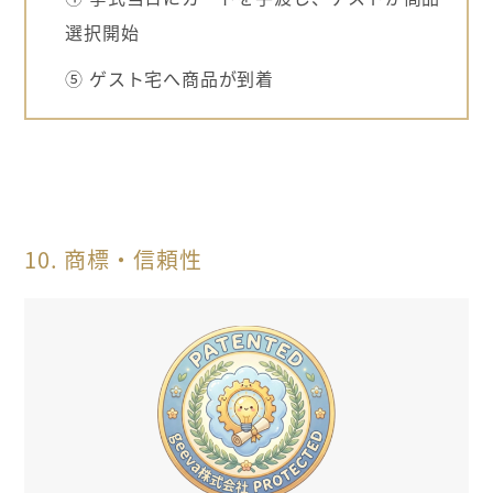
選択開始
⑤ ゲスト宅へ商品が到着
10. 商標・信頼性