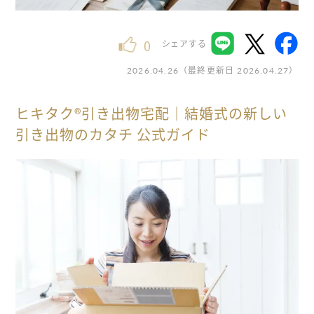
0
シェアする
（最終更新日
）
2026.04.26
2026.04.27
ヒキタク®引き出物宅配｜結婚式の新しい
引き出物のカタチ 公式ガイド