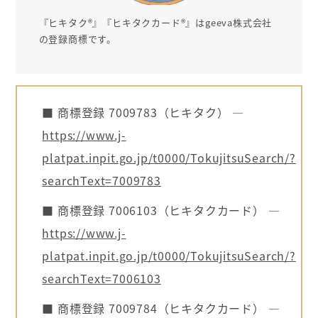
『ヒキタク®』『ヒキタクカード®』はgeeva株式会社
の登録商標です。
■ 商標登録 7009783（ヒキタク） ―
https://www.j-
platpat.inpit.go.jp/t0000/TokujitsuSearch/?
searchText=7009783
■ 商標登録 7006103（ヒキタクカード） ―
https://www.j-
platpat.inpit.go.jp/t0000/TokujitsuSearch/?
searchText=7006103
■ 商標登録 7009784（ヒキタクカード） ―