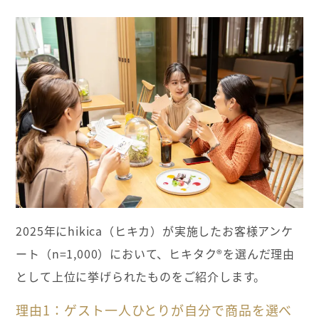
2025年にhikica（ヒキカ）が実施したお客様アンケ
ート（n=1,000）において、ヒキタク®を選んだ理由
として上位に挙げられたものをご紹介します。
理由1：ゲスト一人ひとりが自分で商品を選べ