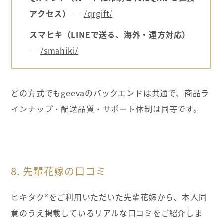
アクセス） ―
/qrgift/
スマヒキ（LINEで送る、海外・遠方対応）
―
/smahiki/
どの方式でもgeevaのバックエンドは共通で、商品ラ
インナップ・配送品質・サポート体制は同等です。
8. 先輩花嫁の口コミ
ヒキタク®をご利用いただいた先輩花嫁から、本人同
意のうえ掲載しているリアルな口コミをご紹介しま