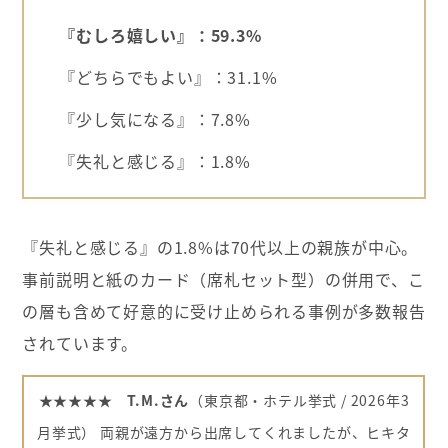
『むしろ嬉しい』：59.3%
『どちらでもよい』：31.1%
『少し気になる』：7.8%
『失礼と感じる』：1.8%
『失礼と感じる』の1.8%は70代以上の親族が中心。
事前説明と紙のカード（席札セット型）の併用で、こ
の層も含めて好意的に受け止められる事例が多数報告
されています。
★★★★★
T.M.さん
（東京都・ホテル挙式 / 2026年3
月挙式） 両親が遠方から出席してくれましたが、ヒキタ