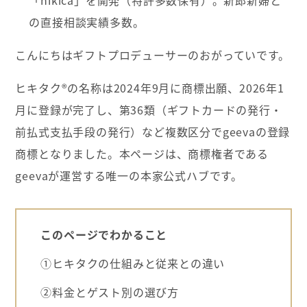
の直接相談実績多数。
こんにちはギフトプロデューサーのおがっていです。
ヒキタク®の名称は2024年9月に商標出願、2026年1
月に登録が完了し、第36類（ギフトカードの発行・
前払式支払手段の発行）など複数区分でgeevaの登録
商標となりました。本ページは、商標権者である
geevaが運営する唯一の本家公式ハブです。
このページでわかること
①ヒキタクの仕組みと従来との違い
②料金とゲスト別の選び方