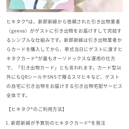
ヒキタク®は、新郎新婦から依頼された引き出物業者
（geeva）がゲストに引き出物をお届けすして完結す
るシンプルな仕組みです。新郎新婦は引き出物業者か
らカードを購入してから、挙式当日にゲストに渡すヒ
キタクカード®が最もオーソドックスな運用の仕方
で、「引き出物カード」とも言われます。カード型以
外にもQRシールやSNSで贈るスマヒキなど、ゲスト
の自宅に引き出物をお届けする引き出物宅配サービス
全体です。
【ヒキタク®のご利用方法】
新郎新婦が予算別のヒキタクカード®を発注