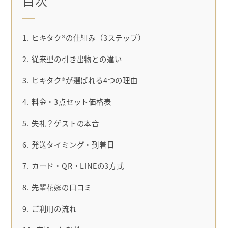
1. ヒキタク®の仕組み（3ステップ）
2. 従来型の引き出物との違い
3. ヒキタク®が選ばれる4つの理由
4. 料金・3点セット価格表
5. 失礼？ゲストの本音
6. 発送タイミング・到着日
7. カード・QR・LINEの3方式
8. 先輩花嫁の口コミ
9. ご利用の流れ