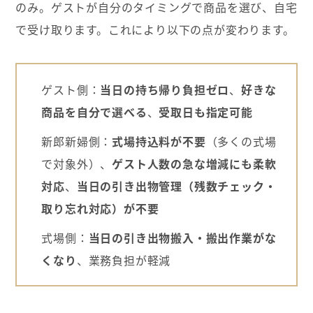
のみ。ゲストが自分のタイミングで商品を選び、自宅
で受け取ります。これにより以下の点が変わります。
ゲスト側：
当日の持ち帰り負担ゼロ
、
好きな
商品を自分で選べる
、
受取日も指定可能
新郎新婦側：
式場持込料が不要
（多くの式場
で対象外）、
ゲスト人数の急な増減にも柔軟
対応
、
当日の引き出物管理（残数チェック・
取り忘れ対応）が不要
式場側：
当日の引き出物搬入・搬出作業がな
くなり
、業務負担が軽減