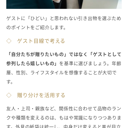
ゲストに「ひどい」と思われない引き出物を選ぶため
のポイントをご紹介します。
◇ ゲスト目線で考える
「自分たちが贈りたいもの」ではなく「ゲストとして
参列したら嬉しいもの」
を基準に選びましょう。年齢
層、性別、ライフスタイルを想像することが大切で
す。
◇ 贈り分けを活用する
友人・上司・親族など、関係性に合わせて品物のラン
クや種類を変えるのは、もはや常識になりつつありま
す。外見の紙袋は統一し、中身だけ変えると差が目立