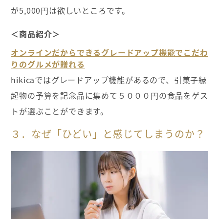
が5,000円は欲しいところです。
＜商品紹介＞
オンラインだからできるグレードアップ機能でこだわ
りのグルメが贈れる
hikicaではグレードアップ機能があるので、引菓子縁
起物の予算を記念品に集めて５０００円の食品をゲス
トが選ぶことができます。
３．なぜ「ひどい」と感じてしまうのか？