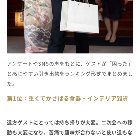
アンケートやSNSの声をもとに、ゲストが「困った」
と感じやすい引き出物をランキング形式でまとめまし
た。
第1位：重くてかさばる食器・インテリア雑貨
—
遠方ゲストにとっては持ち帰りが大変。二次会への移
動も大変になり、苦痛で趣味が合わないと使い道もな