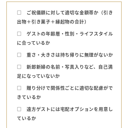
□ ご祝儀額に対して適切な金額帯か（引き
出物＋引き菓子＋縁起物の合計）
□ ゲストの年齢層・性別・ライフスタイル
に合っているか
□ 重さ・大きさは持ち帰りに無理がないか
□ 新郎新婦の名前・写真入りなど、自己満
足になっていないか
□ 贈り分けで関係性ごとに適切な配慮がで
きているか
□ 遠方ゲストには宅配オプションを用意し
ているか