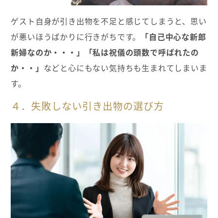
ゲスト自身が引き出物を不足と感じてしまうと、思い
が悪いほうばかりに行きがちです。
「自己中心な新郎
新婦なのか・・・」「私は祝儀の頭数で呼ばれたの
か・・」
などと心にもない気持ちも生まれてしまいま
す。
４．失敗しない引き出物の選び方