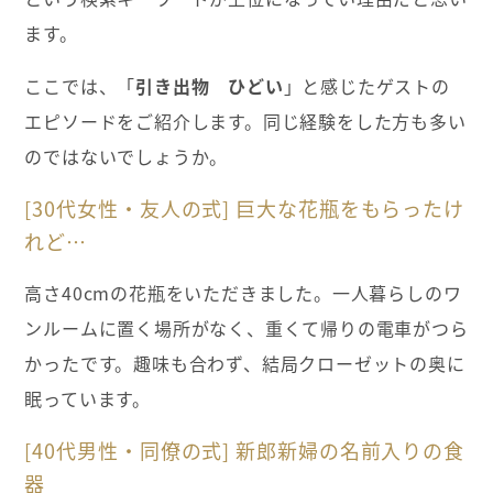
ます。
ここでは、「
引き出物 ひどい
」と感じたゲストの
エピソードをご紹介します。同じ経験をした方も多い
のではないでしょうか。
[30代女性・友人の式] 巨大な花瓶をもらったけ
れど…
高さ40cmの花瓶をいただきました。一人暮らしのワ
ンルームに置く場所がなく、重くて帰りの電車がつら
かったです。趣味も合わず、結局クローゼットの奥に
眠っています。
[40代男性・同僚の式] 新郎新婦の名前入りの食
器