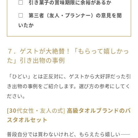
□ 引き菓子の賞味期限に余裕があるか
□ 第三者（友人・プランナー）の意見を聞
いたか
７．ゲストが大絶賛！「もらって嬉しかっ
た」引き出物の事例
「ひどい」とは正反対に、ゲストから大好評だった引
き出物の事例をご紹介します。選び方の参考にしてく
ださい。
[30
代女性・友人の式]
高級タオルブランドのバ
スタオルセット
普段自分では買わないけれど、もらえたら嬉しい——