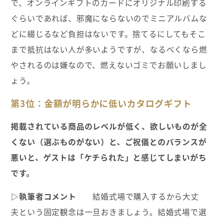
で、オンラインギフトのカードにオリジナル印刷する
ぐらいであれば、邪魔にならないのでミニアルバムな
どに綴じるなど負担はないです。捨てるにしてもそこ
まで抵抗はない人が多いようですが、なるべくなら燃
やされるのは嫌なので、燃えないゴミでお願いしまし
ょう。
第3位：金額が明らかに低いカタログギフト
掲載されている商品のレベルが低く、欲しいものが全
くない（選ぶものがない）と、ご祝儀とのバランスが
悪いと、ゲストは「ケチられた」と感じてしまいがち
です。
▷執筆者コメント
結婚式場で購入するから大丈
夫という固定観念は一旦おきましょう。結婚式場で選