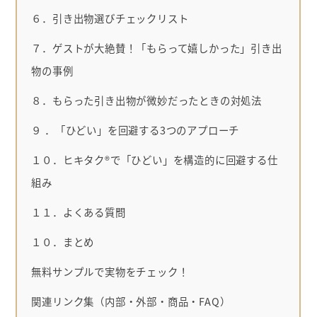
６．引き出物選びチェックリスト
７．ゲストが大絶賛！「もらって嬉しかった」引き出
物の事例
８．もらった引き出物が微妙だったときの対処法
９ ．「ひどい」を回避する3つのアプローチ
１０．ヒキタク®で「ひどい」を構造的に回避する仕
組み
１１．よくある質問
１０．まとめ
無料サンプルで実物をチェック！
関連リンク集（内部・外部・商品・FAQ）