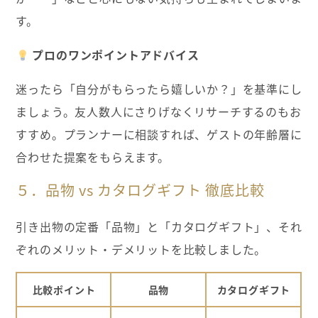
す。
プロのワンポイントアドバイス
迷ったら「自分がもらったら嬉しいか？」を基準にし
ましょう。友人数人にさりげなくリサーチするのもお
すすめ。プランナーに相談すれば、ゲストの年齢層に
合わせた提案をもらえます。
５．品物 vs カタログギフト 徹底比較
引き出物の定番「品物」と「カタログギフト」、それ
ぞれのメリット・デメリットを比較しました。
比較ポイント
品物
カタログギフト