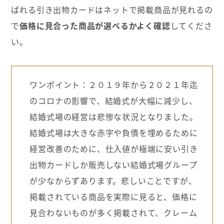
ばれる引き出物カードはネットで掲載商品が見れるの
で
価格に見合った商品が選べるかよく確認
してくださ
い。
ワンポイント：２０１９年から２０２１年迄
のコロナの影響で、結婚式が大幅に減少し、
結婚式場の経営は悲惨な状況となりました。
結婚式場は大きな赤字や負債を埋めるために
経営改善のために、仕入値が極端に安い引き
出物カードしか販売しない結婚式場グループ
が少なからずあります。悲しいことですが、
掲載されている商品を実際に見ると、価格に
見合わないものが多く掲載されて、クレーム