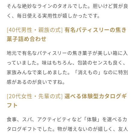
そんな絶妙なラインのタオルでした。胆いけど質が良
く、毎日使える実用性が嬉しかったです。
[40代男性・親族の式]
有名パティスリーの焦き
菓子詰め合わせ
地元で有名なパティスリーの焦き菓子が美しい箱に入
っていました。味はもちろん、包装のセンスも良く、
家族みんなで楽しめました。「消えもの」なのに特別
感があるのが良いですね。
[20代女性・先輩の式]
選べる体験型カタログギ
フト
食事、スパ、アクティビティなど「体験」を選べるカ
タログギフトでした。物が増えないのが嬉しく、友人