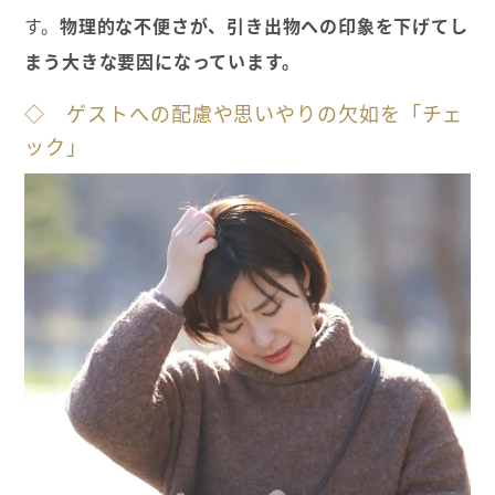
す。
物理的な不便さが、引き出物への印象を下げてし
まう大きな要因になっています。
◇ ゲストへの配慮や思いやりの欠如を「チェ
ック」