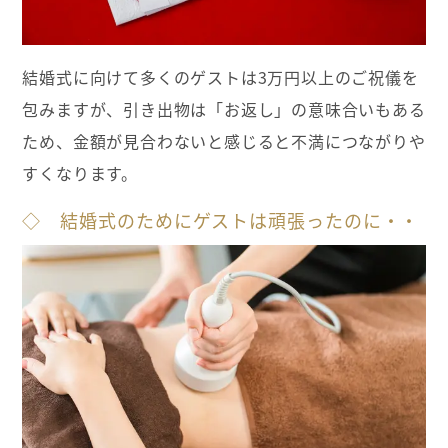
結婚式に向けて多くのゲストは3万円以上のご祝儀を
包みますが、引き出物は「お返し」の意味合いもある
ため、金額が見合わないと感じると不満につながりや
すくなります。
◇ 結婚式のためにゲストは頑張ったのに・・