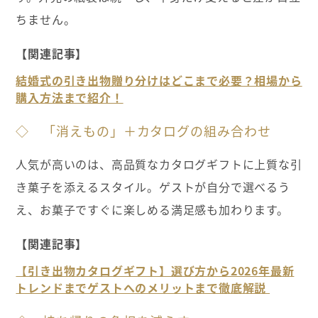
ちません。
【関連記事】
結婚式の引き出物贈り分けはどこまで必要？相場から
購入方法まで紹介！
◇ 「消えもの」＋カタログの組み合わせ
人気が高いのは、高品質なカタログギフトに上質な引
き菓子を添えるスタイル。ゲストが自分で選べるう
え、お菓子ですぐに楽しめる満足感も加わります。
【関連記事】
【引き出物カタログギフト】選び方から2026年最新
トレンドまでゲストへのメリットまで徹底解説