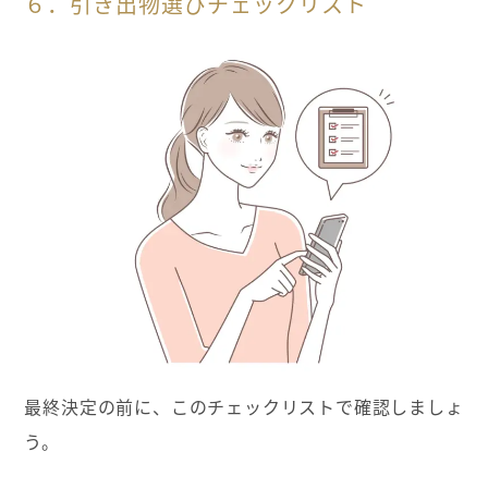
６．引き出物選びチェックリスト
最終決定の前に、このチェックリストで確認しましょ
う。