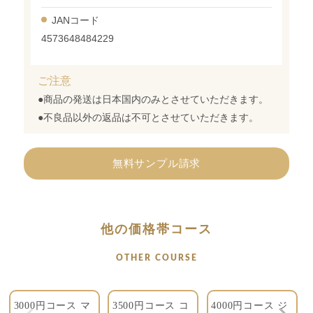
JANコード
4573648484229
ご注意
●商品の発送は日本国内のみとさせていただきます。
●不良品以外の返品は不可とさせていただきます。
無料サンプル請求
他の価格帯コース
OTHER COURSE
3000円コース マ
3500円コース コ
4000円コース ジ