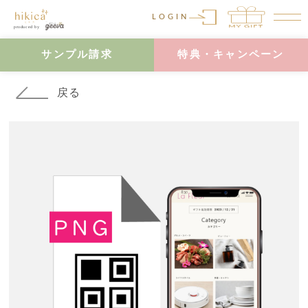
LOGIN
サンプル請求
特典・キャンペーン
戻る