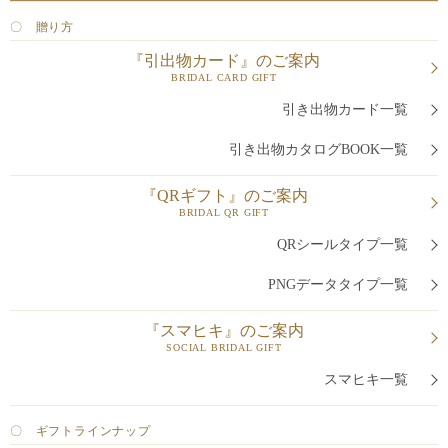
〇 贈り方
『引出物カード』のご案内
BRIDAL CARD GIFT
引き出物カード一覧
引き出物カタログBOOK一覧
『QRギフト』のご案内
BRIDAL QR GIFT
QRシールタイプ一覧
PNGデータタイプ一覧
『スマヒキ』のご案内
SOCIAL BRIDAL GIFT
スマヒキ一覧
〇 ギフトラインナップ