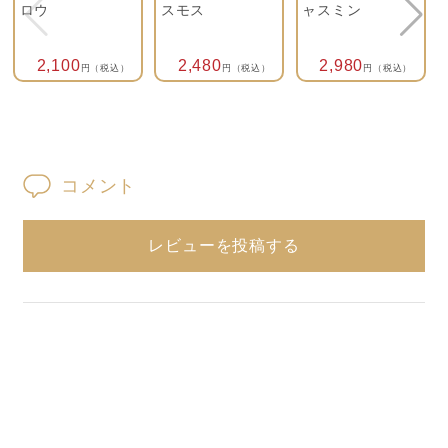
ロウ
スモス
ャスミン
2,100
2,480
2,980
円（税込）
円（税込）
円（税込）
コメント
レビューを投稿する