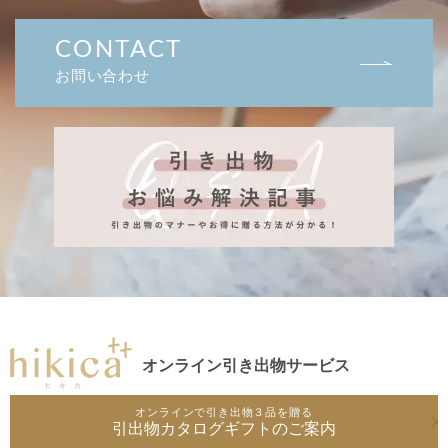
CONTACT
お問い合わせ
オンライン引き出物サービス
オンラインで引き出物３品を贈る
引出物カタログギフトのご案内