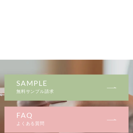
SAMPLE
無料サンプル請求
FAQ
よくある質問