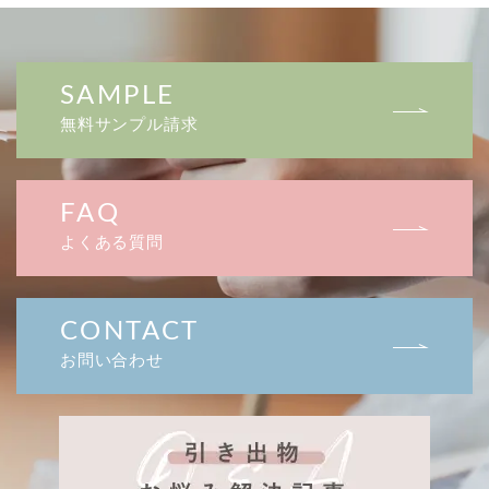
SAMPLE
無料サンプル請求
FAQ
よくある質問
CONTACT
お問い合わせ