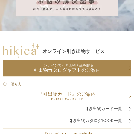
オンライン引き出物サービス
オンラインで引き出物３品を贈る
引出物カタログギフトのご案内
〇 贈り方
『引出物カード』のご案内
BRIDAL CARD GIFT
引き出物カード一覧
引き出物カタログBOOK一覧