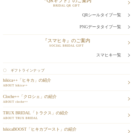
『QRギフト』のご案内
BRIDAL QR GIFT
QRシールタイプ一覧
PNGデータタイプ一覧
『スマヒキ』のご案内
SOCIAL BRIDAL GIFT
スマヒキ一覧
〇 ギフトラインナップ
hikica++「ヒキカ」の紹介
ABOUT hikica++
Cloche++「クロシェ」の紹介
ABOUT cloche++
TRUX BRIDAL「トラクス」の紹介
ABOUT TRUX BRIDAL
hikicaBOOST「ヒキカブースト」の紹介