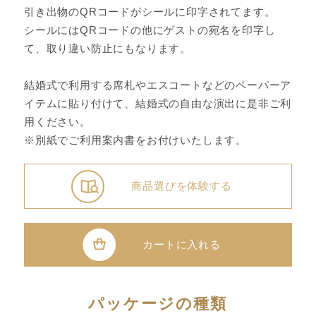
引き出物のQRコードがシールに印字されてます。
シールにはQRコードの他にゲストの宛名を印字し
て、取り違い防止にもなります。
結婚式で利用する席札やエスコートなどのペーパーア
イテムに貼り付けて、結婚式の自由な演出に是非ご利
用ください。
※別紙でご利用案内書をお付けいたします。
商品選びを体験する
カートに入れる
パッケージの種類