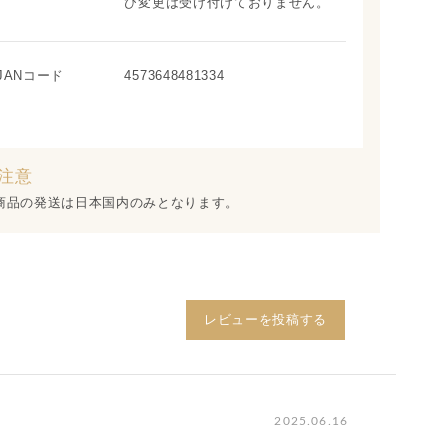
び変更は受け付けておりません。
JANコード
4573648481334
注意
商品の発送は日本国内のみとなります。
レビューを投稿する
2025.06.16