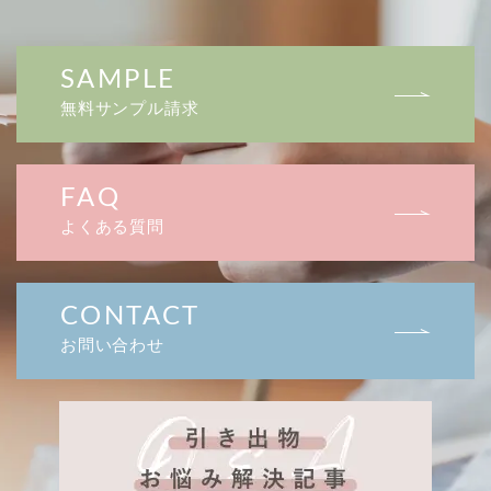
SAMPLE
無料サンプル請求
FAQ
よくある質問
CONTACT
お問い合わせ