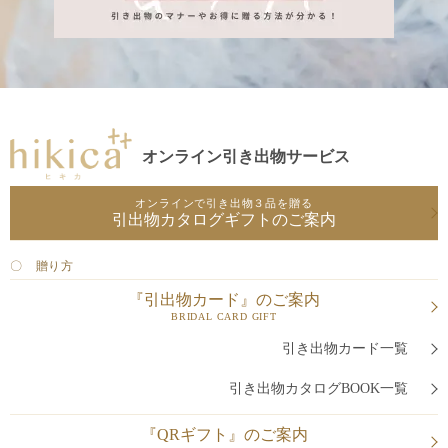
オンライン引き出物サービス
オンラインで引き出物３品を贈る
引出物カタログギフトのご案内
〇 贈り方
『引出物カード』のご案内
BRIDAL CARD GIFT
引き出物カード一覧
引き出物カタログBOOK一覧
『QRギフト』のご案内