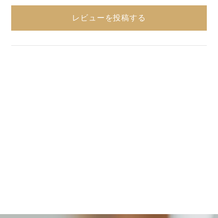
レビューを投稿する