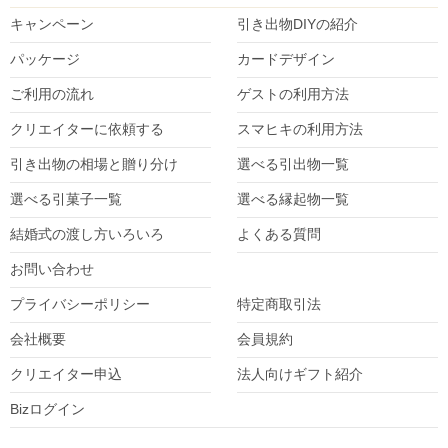
キャンペーン
引き出物DIY
の紹介
パッケージ
カードデザイン
ご利用の流れ
ゲストの利用方法
クリエイターに依頼する
スマヒキの利用方法
引き出物の相場と贈り分け
選べる引出物一覧
選べる引菓子一覧
選べる縁起物一覧
結婚式の渡し方いろいろ
よくある質問
お問い合わせ
プライバシーポリシー
特定商取引法
会社概要
会員規約
クリエイター
申込
法人向けギフト紹介
Bizログイン