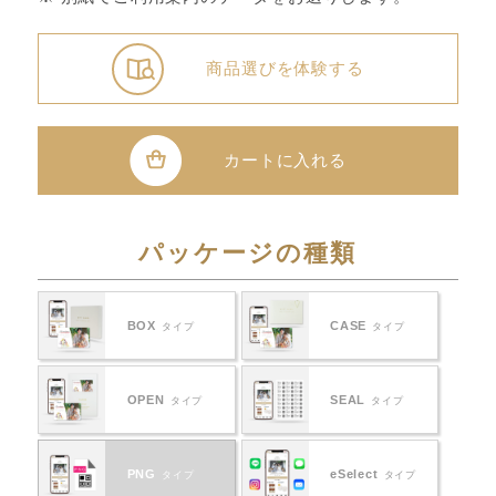
商品選びを体験する
カートに入れる
パッケージの種類
BOX
CASE
タイプ
タイプ
OPEN
SEAL
タイプ
タイプ
PNG
eSelect
タイプ
タイプ