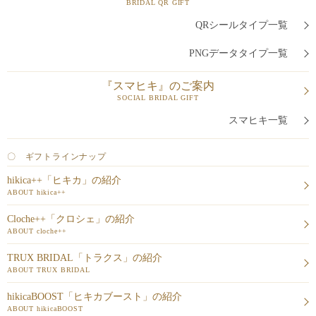
BRIDAL QR GIFT
QRシールタイプ一覧
PNGデータタイプ一覧
『スマヒキ』のご案内
SOCIAL BRIDAL GIFT
スマヒキ一覧
〇 ギフトラインナップ
hikica++「ヒキカ」の紹介
ABOUT hikica++
Cloche++「クロシェ」の紹介
ABOUT cloche++
TRUX BRIDAL「トラクス」の紹介
ABOUT TRUX BRIDAL
hikicaBOOST「ヒキカブースト」の紹介
ABOUT hikicaBOOST