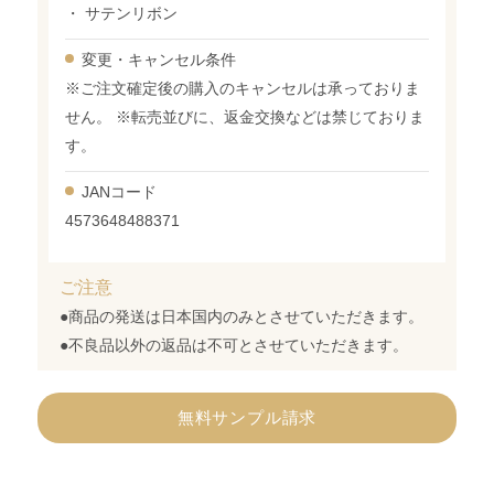
・ サテンリボン
変更・
キャンセル条件
※ご注文確定後の購入のキャンセルは承っておりま
せん。 ※転売並びに、返金交換などは禁じておりま
す。
JANコード
4573648488371
ご注意
●商品の発送は日本国内のみとさせていただきます。
●不良品以外の返品は不可とさせていただきます。
無料サンプル請求