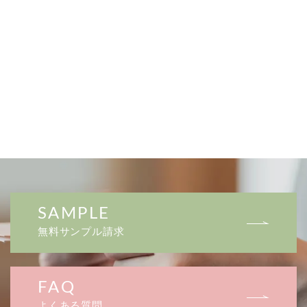
SAMPLE
無料サンプル請求
FAQ
よくある質問