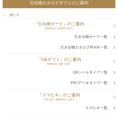
引出物カタログギフトのご案内
〇 贈り方
『引出物カード』のご案内
BRIDAL CARD GIFT
引き出物カード一覧
引き出物カタログBOOK一覧
『QRギフト』のご案内
BRIDAL QR GIFT
QRシールタイプ一覧
PNGデータタイプ一覧
『スマヒキ』のご案内
SOCIAL BRIDAL GIFT
スマヒキ一覧