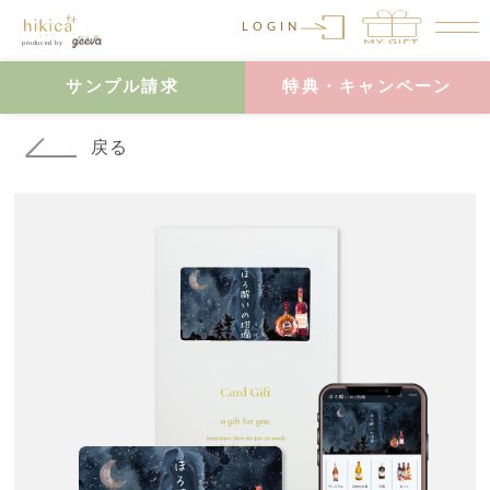
LOGIN
サンプル請求
特典・キャンペーン
戻る