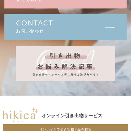
CONTACT
お問い合わせ
オンライン引き出物サービス
オンラインで引き出物３品を贈る