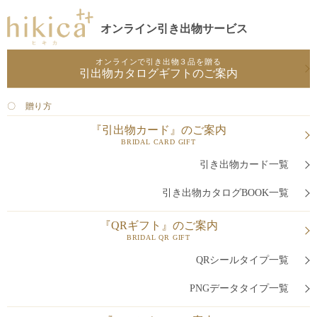
オンライン引き出物サービス
オンラインで引き出物３品を贈る
引出物カタログギフトのご案内
〇 贈り方
『引出物カード』のご案内
BRIDAL CARD GIFT
引き出物カード一覧
引き出物カタログBOOK一覧
『QRギフト』のご案内
BRIDAL QR GIFT
QRシールタイプ一覧
PNGデータタイプ一覧