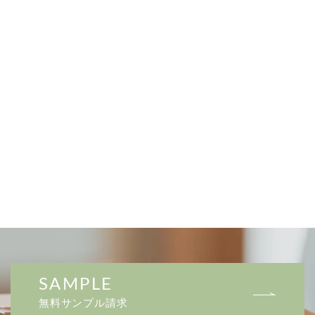
SAMPLE
無料サンプル請求