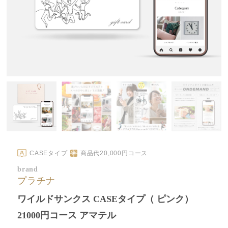
CASEタイプ
商品代
20,000
円コース
brand
プラチナ
ワイルドサンクス CASEタイプ（ ピンク）
21000円コース アマテル