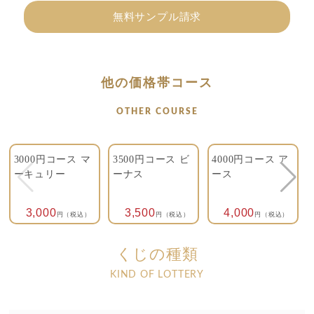
無料サンプル請求
他の価格帯コース
OTHER COURSE
3000円コース マ
3500円コース ビ
4000円コース ア
ーキュリー
ーナス
ース
3,000
3,500
4,000
円（税込）
円（税込）
円（税込）
くじの種類
KIND OF LOTTERY