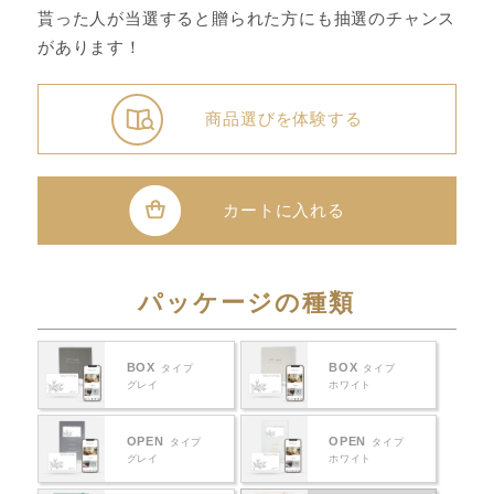
貰った人が当選すると贈られた方にも抽選のチャンス
があります！
商品選びを体験する
カートに入れる
パッケージの種類
BOX
BOX
タイプ
タイプ
グレイ
ホワイト
OPEN
OPEN
タイプ
タイプ
グレイ
ホワイト