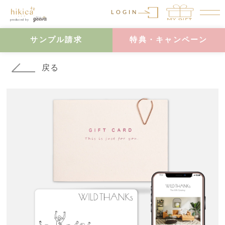
LOGIN
サンプル請求
特典・キャンペーン
戻る