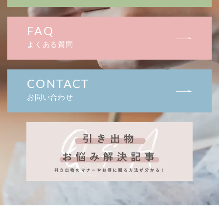
FAQ
よくある質問
CONTACT
お問い合わせ