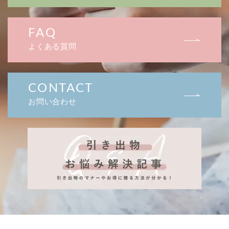
FAQ
よくある質問
CONTACT
お問い合わせ