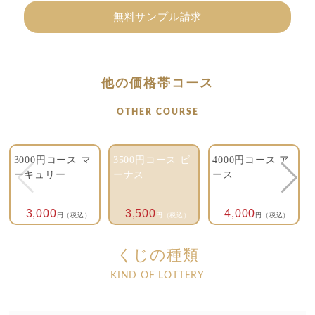
無料サンプル請求
他の価格帯コース
OTHER COURSE
3000円コース マ
3500円コース ビ
4000円コース ア
ーキュリー
ーナス
ース
3,000
3,500
4,000
円（税込）
円（税込）
円（税込）
くじの種類
KIND OF LOTTERY