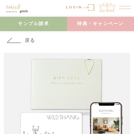
LOGIN
サンプル請求
特典・キャンペーン
戻る