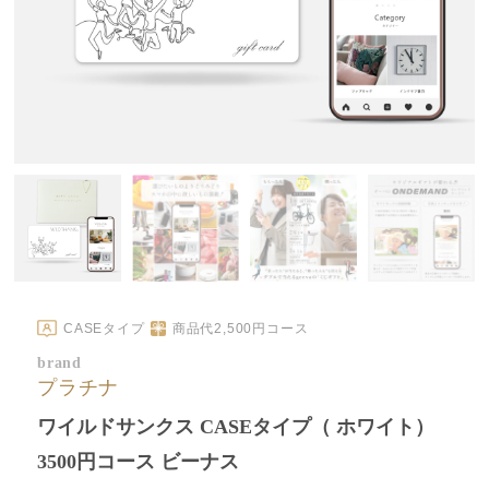
CASEタイプ
商品代
2,500
円コース
brand
プラチナ
ワイルドサンクス CASEタイプ（ ホワイト）
3500円コース ビーナス