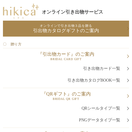
オンライン引き出物サービス
オンラインで引き出物３品を贈る
引出物カタログギフトのご案内
〇 贈り方
『引出物カード』のご案内
BRIDAL CARD GIFT
引き出物カード一覧
引き出物カタログBOOK一覧
『QRギフト』のご案内
BRIDAL QR GIFT
QRシールタイプ一覧
PNGデータタイプ一覧