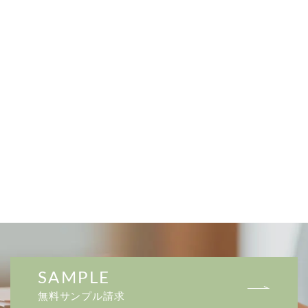
SAMPLE
無料サンプル請求