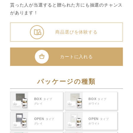
貰った人が当選すると贈られた方にも抽選のチャンス
があります！
商品選びを体験する
カートに入れる
パッケージの種類
BOX
BOX
タイプ
タイプ
グレイ
ホワイト
OPEN
OPEN
タイプ
タイプ
グレイ
ホワイト