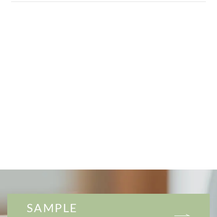
SAMPLE