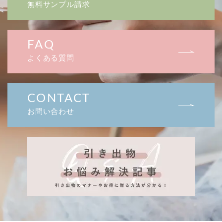
無料サンプル請求
FAQ
よくある質問
CONTACT
お問い合わせ