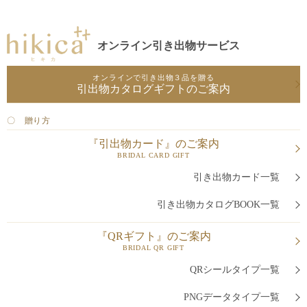
オンライン引き出物サービス
オンラインで引き出物３品を贈る
引出物カタログギフトのご案内
〇 贈り方
『引出物カード』のご案内
BRIDAL CARD GIFT
引き出物カード一覧
引き出物カタログBOOK一覧
『QRギフト』のご案内
BRIDAL QR GIFT
QRシールタイプ一覧
PNGデータタイプ一覧