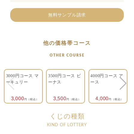
無料サンプル請求
他の価格帯コース
OTHER COURSE
3000円コース マ
3500円コース ビ
4000円コース ア
ーキュリー
ーナス
ース
3,000
3,500
4,000
円（税込）
円（税込）
円（税込）
くじの種類
KIND OF LOTTERY