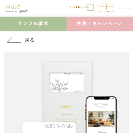
LOGIN
サンプル請求
特典・キャンペーン
戻る