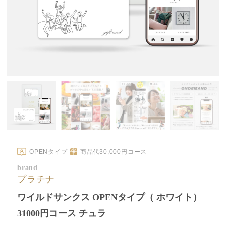
OPENタイプ
商品代
30,000
円コース
brand
プラチナ
ワイルドサンクス OPENタイプ（ ホワイト）
31000円コース チュラ