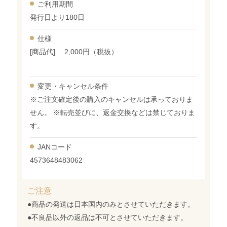
ご利用期間
発行日より180日
仕様
[商品代] 2,000円（税抜）
変更・
キャンセル条件
※ご注文確定後の購入のキャンセルは承っておりま
せん。 ※転売並びに、返金交換などは禁じておりま
す。
JANコード
4573648483062
ご注意
●商品の発送は日本国内のみとさせていただきます。
●不良品以外の返品は不可とさせていただきます。