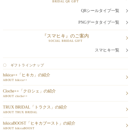
BRIDAL QR GIFT
QRシールタイプ一覧
PNGデータタイプ一覧
『スマヒキ』のご案内
SOCIAL BRIDAL GIFT
スマヒキ一覧
〇 ギフトラインナップ
hikica++「ヒキカ」の紹介
ABOUT hikica++
Cloche++「クロシェ」の紹介
ABOUT cloche++
TRUX BRIDAL「トラクス」の紹介
ABOUT TRUX BRIDAL
hikicaBOOST「ヒキカブースト」の紹介
ABOUT hikicaBOOST