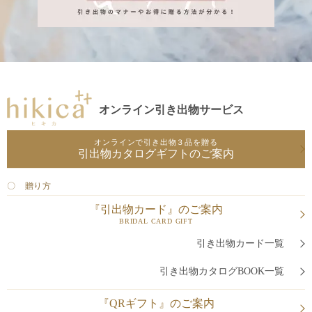
オンライン引き出物サービス
オンラインで引き出物３品を贈る
引出物カタログギフトのご案内
〇 贈り方
『引出物カード』のご案内
BRIDAL CARD GIFT
引き出物カード一覧
引き出物カタログBOOK一覧
『QRギフト』のご案内