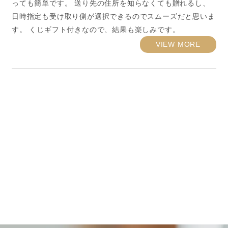
っても簡単です。 送り先の住所を知らなくても贈れるし、
日時指定も受け取り側が選択できるのでスムーズだと思いま
す。 くじギフト付きなので、結果も楽しみです。
VIEW MORE