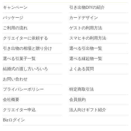
キャンペーン
引き出物DIY
の紹介
パッケージ
カードデザイン
ご利用の流れ
ゲストの利用方法
クリエイターに依頼する
スマヒキの利用方法
引き出物の相場と贈り分け
選べる引出物一覧
選べる引菓子一覧
選べる縁起物一覧
結婚式の渡し方いろいろ
よくある質問
お問い合わせ
プライバシーポリシー
特定商取引法
会社概要
会員規約
クリエイター
申込
法人向けギフト紹介
Bizログイン