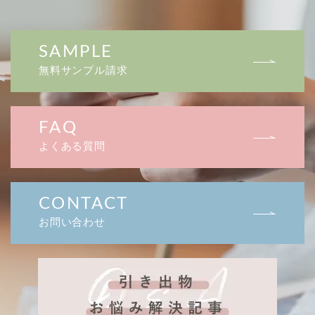
SAMPLE
無料サンプル請求
FAQ
よくある質問
CONTACT
お問い合わせ