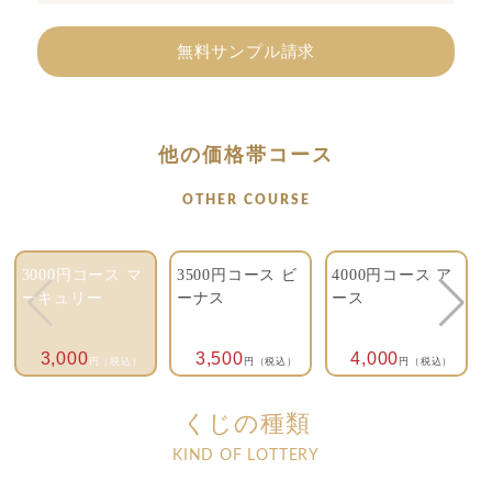
無料サンプル請求
他の価格帯コース
OTHER COURSE
3000円コース マ
3500円コース ビ
4000円コース ア
ーキュリー
ーナス
ース
3,000
3,500
4,000
円（税込）
円（税込）
円（税込）
くじの種類
KIND OF LOTTERY