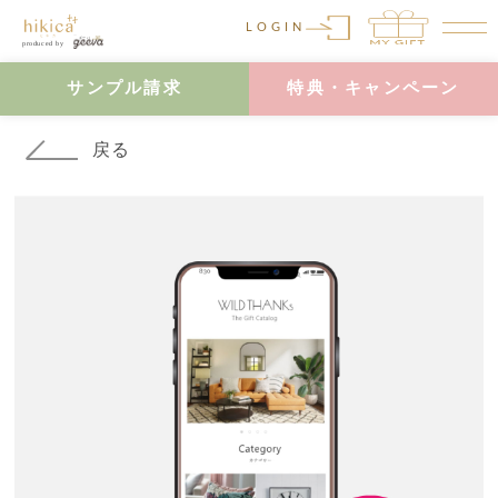
LOGIN
サンプル請求
特典・キャンペーン
戻る