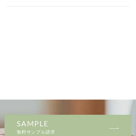
SAMPLE
無料サンプル請求