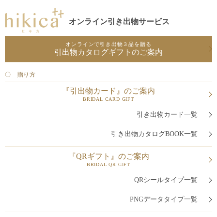
オンライン引き出物サービス
オンラインで引き出物３品を贈る
引出物カタログギフトのご案内
〇 贈り方
『引出物カード』のご案内
BRIDAL CARD GIFT
引き出物カード一覧
引き出物カタログBOOK一覧
『QRギフト』のご案内
BRIDAL QR GIFT
QRシールタイプ一覧
PNGデータタイプ一覧