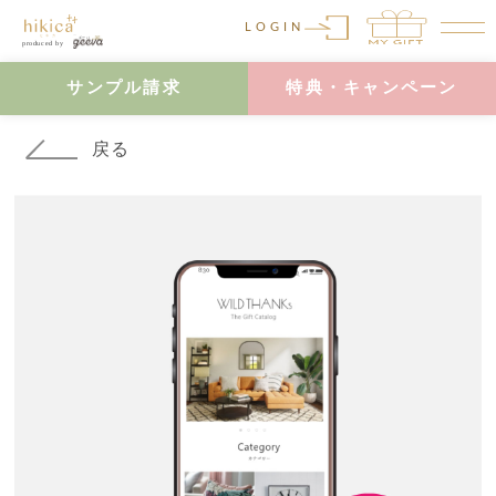
LOGIN
サンプル請求
特典・キャンペーン
戻る