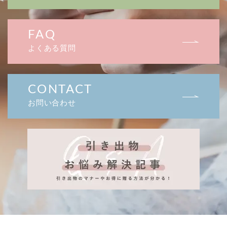
FAQ
よくある質問
CONTACT
お問い合わせ