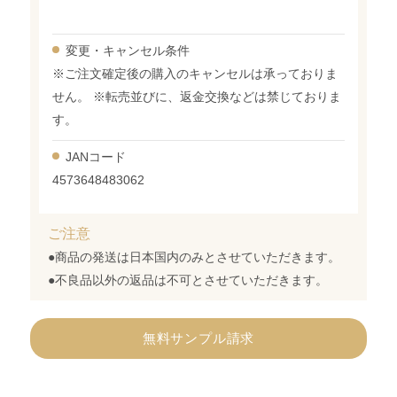
変更・
キャンセル条件
※ご注文確定後の購入のキャンセルは承っておりま
せん。 ※転売並びに、返金交換などは禁じておりま
す。
JANコード
4573648483062
ご注意
●商品の発送は日本国内のみとさせていただきます。
●不良品以外の返品は不可とさせていただきます。
無料サンプル請求