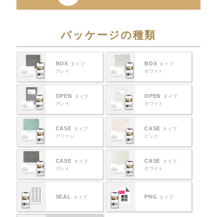
パッケージの種類
BOX
BOX
タイプ
タイプ
グレイ
ホワイト
OPEN
OPEN
タイプ
タイプ
グレイ
ホワイト
CASE
CASE
タイプ
タイプ
グリーン
ピンク
CASE
CASE
タイプ
タイプ
グレイ
ホワイト
SEAL
PNG
タイプ
タイプ