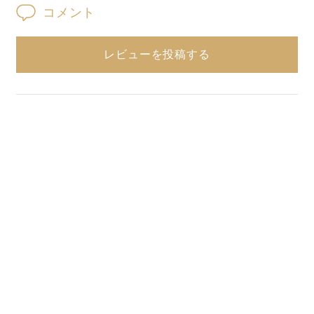
コメント
レビューを投稿する