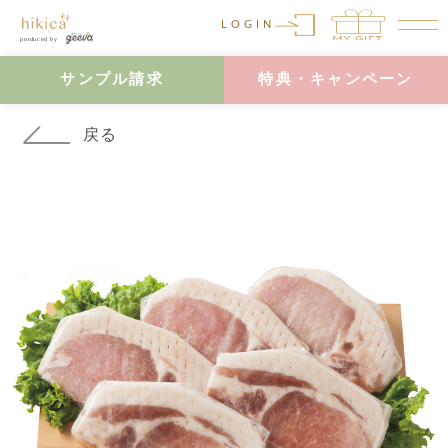
LOGIN
サンプル請求
特典・キャンペーン
戻る