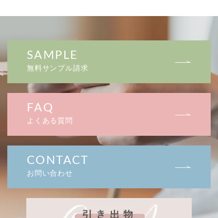
SAMPLE
無料サンプル請求
FAQ
よくある質問
CONTACT
お問い合わせ