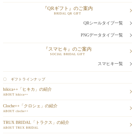
『QRギフト』のご案内
BRIDAL QR GIFT
QRシールタイプ一覧
PNGデータタイプ一覧
『スマヒキ』のご案内
SOCIAL BRIDAL GIFT
スマヒキ一覧
〇 ギフトラインナップ
hikica++「ヒキカ」の紹介
ABOUT hikica++
Cloche++「クロシェ」の紹介
ABOUT cloche++
TRUX BRIDAL「トラクス」の紹介
ABOUT TRUX BRIDAL