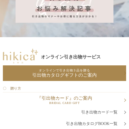
オンライン引き出物サービス
オンラインで引き出物３品を贈る
引出物カタログギフトのご案内
〇 贈り方
『引出物カード』のご案内
BRIDAL CARD GIFT
引き出物カード一覧
引き出物カタログBOOK一覧