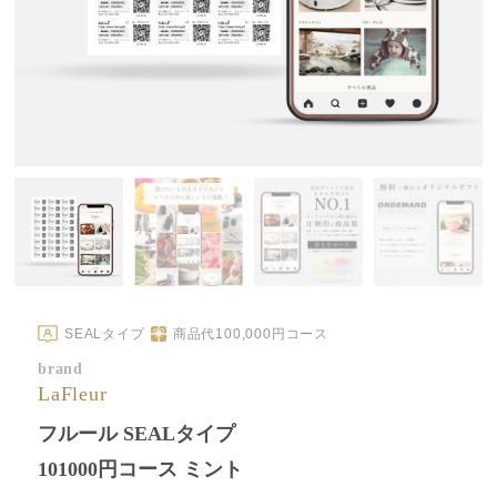
SEALタイプ
商品代
100,000
円コース
brand
LaFleur
フルール SEALタイプ
101000円コース ミント