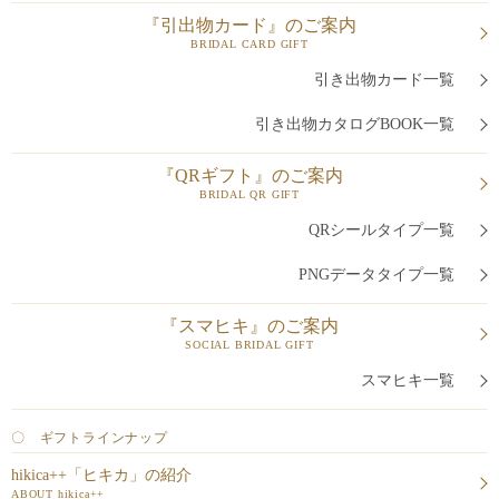
『引出物カード』のご案内
BRIDAL CARD GIFT
引き出物カード一覧
引き出物カタログBOOK一覧
『QRギフト』のご案内
BRIDAL QR GIFT
QRシールタイプ一覧
PNGデータタイプ一覧
『スマヒキ』のご案内
SOCIAL BRIDAL GIFT
スマヒキ一覧
〇 ギフトラインナップ
hikica++「ヒキカ」の紹介
ABOUT hikica++