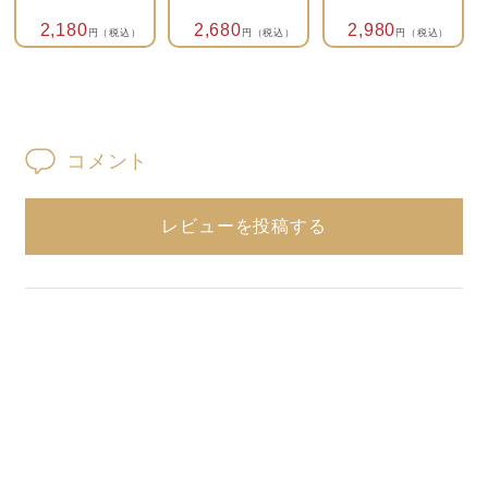
2,180
2,680
2,980
円（税込）
円（税込）
円（税込）
コメント
レビューを投稿する