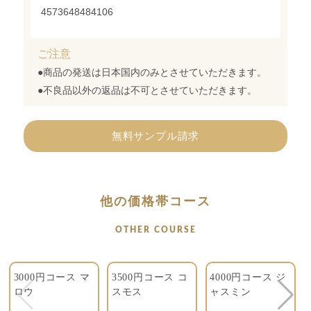
4573648484106
ご注意
●商品の発送は日本国内のみとさせていただきます。
●不良品以外の返品は不可とさせていただきます。
無料サンプル請求
他の価格帯コース
OTHER COURSE
3000円コース マ
3500円コース コ
4000円コース ジ
ロウ
スモス
ャスミン