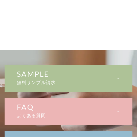
SAMPLE
無料サンプル請求
FAQ
よくある質問