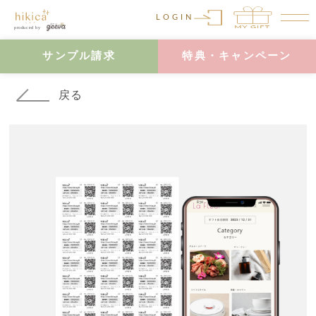
LOGIN
サンプル請求
特典・キャンペーン
戻る