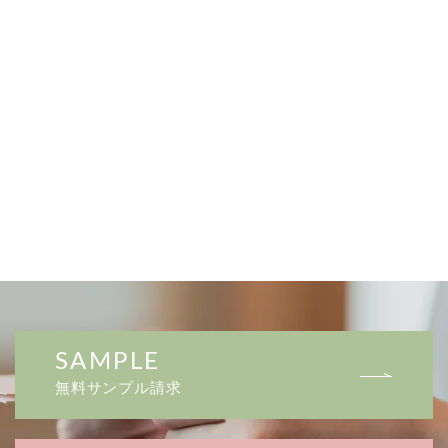
SAMPLE
無料サンプル請求