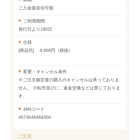
ご入金後送信可能
ご利用期間
発行日より180日
仕様
[商品代] 4,000円（税抜）
変更・
キャンセル条件
※ご注文確定後の購入のキャンセルは承っておりま
せん。 ※転売並びに、返金交換などは禁じておりま
す。
JANコード
4573648484304
ご注意