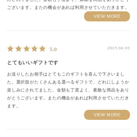
ございます。またの機会があれば利用させていただきます。
VIEW MORE
2025.06.03
5.0
とてもいいギフトです
お送りしたお相手はとてもこのギフトを喜んで下さいまし
た。選択肢がたくさんある選べるギフトで、どれにしようか
楽しみにされてました。金額も丁度よく、素敵な商品をあり
がとうございます。またの機会があれば利用させていただき
ます。
VIEW MORE