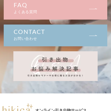
FAQ
よくある質問
CONTACT
お問い合わせ
オンライン引き出物サービス