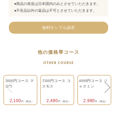
●商品の発送は日本国内のみとさせていただきます。
●不良品以外の返品は不可とさせていただきます。
無料サンプル請求
他の価格帯コース
OTHER COURSE
3000円コース マ
3500円コース コ
4000円コース ジ
ロウ
スモス
ャスミン
2,100
2,480
2,980
円（税込）
円（税込）
円（税込）