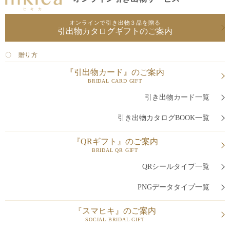
オンラインで引き出物３品を贈る
引出物カタログギフトのご案内
〇 贈り方
『引出物カード』のご案内
BRIDAL CARD GIFT
引き出物カード一覧
引き出物カタログBOOK一覧
『QRギフト』のご案内
BRIDAL QR GIFT
QRシールタイプ一覧
PNGデータタイプ一覧
『スマヒキ』のご案内
SOCIAL BRIDAL GIFT