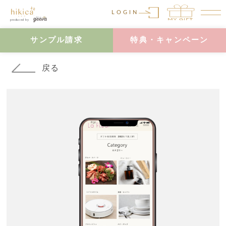
LOGIN
サンプル請求
特典・キャンペーン
戻る