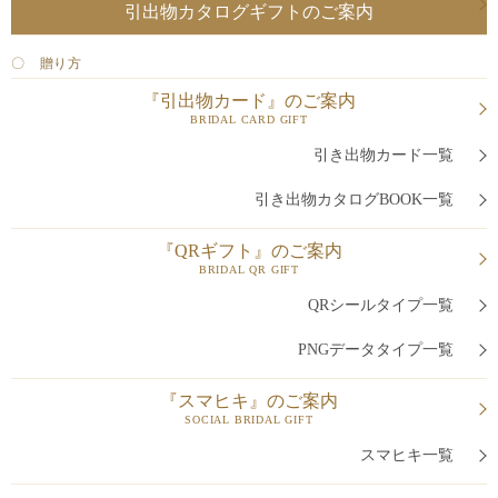
引出物カタログギフトのご案内
〇 贈り方
『引出物カード』のご案内
BRIDAL CARD GIFT
引き出物カード一覧
引き出物カタログBOOK一覧
『QRギフト』のご案内
BRIDAL QR GIFT
QRシールタイプ一覧
PNGデータタイプ一覧
『スマヒキ』のご案内
SOCIAL BRIDAL GIFT
スマヒキ一覧