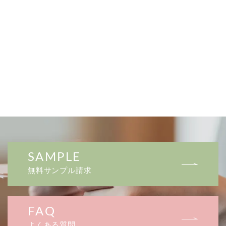
SAMPLE
無料サンプル請求
FAQ
よくある質問