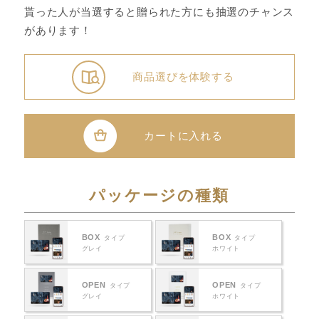
貰った人が当選すると贈られた方にも抽選のチャンス
があります！
商品選びを体験する
カートに入れる
パッケージの種類
BOX
BOX
タイプ
タイプ
グレイ
ホワイト
OPEN
OPEN
タイプ
タイプ
グレイ
ホワイト