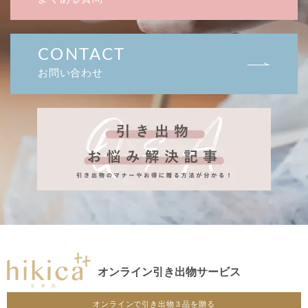
CONTACT
お問い合わせ
オンライン引き出物サービス
オンラインで引き出物３品を贈る