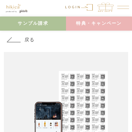
LOGIN
サンプル請求
特典・キャンペーン
戻る