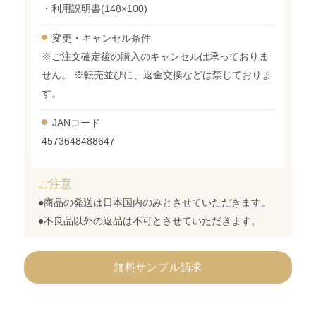
・利用説明書(148×100)
変更・
キャンセル条件
※ご注文確定後の購入のキャンセルは承っておりま
せん。 ※転売並びに、返金交換などは禁じておりま
す。
JANコード
4573648488647
ご注意
●商品の発送は日本国内のみとさせていただきます。
●不良品以外の返品は不可とさせていただきます。
無料サンプル請求