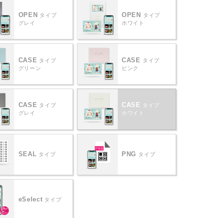
OPEN
OPEN
タイプ
タイプ
グレイ
ホワイト
CASE
CASE
タイプ
タイプ
グリーン
ピンク
CASE
CASE
タイプ
タイプ
グレイ
ホワイト
SEAL
PNG
タイプ
タイプ
eSelect
タイプ