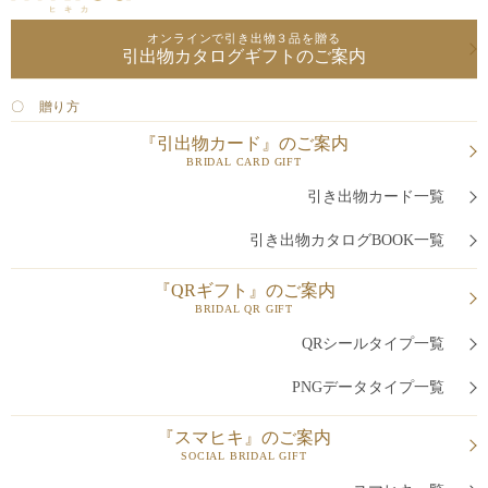
オンラインで引き出物３品を贈る
引出物カタログギフトのご案内
〇 贈り方
『引出物カード』のご案内
BRIDAL CARD GIFT
引き出物カード一覧
引き出物カタログBOOK一覧
『QRギフト』のご案内
BRIDAL QR GIFT
QRシールタイプ一覧
PNGデータタイプ一覧
『スマヒキ』のご案内
SOCIAL BRIDAL GIFT