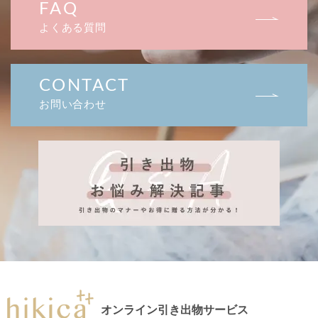
FAQ
よくある質問
CONTACT
お問い合わせ
オンライン引き出物サービス