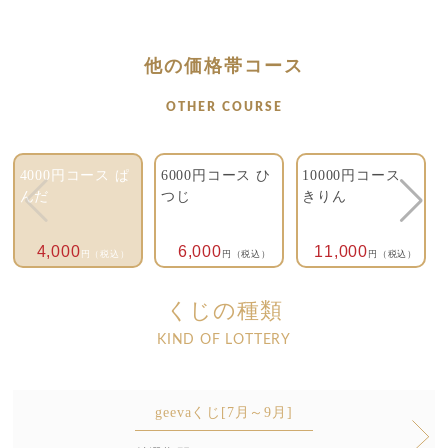
他の価格帯コース
OTHER COURSE
4000円コース ぱ
6000円コース ひ
10000円コース
んだ
つじ
きりん
4,000
6,000
11,000
円（税込）
円（税込）
円（税込）
くじの種類
KIND OF LOTTERY
geevaくじ[7月～9月]