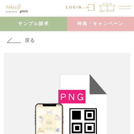
LOGIN
サンプル請求
特典・キャンペーン
戻る