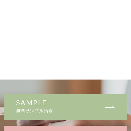
SAMPLE
無料サンプル請求