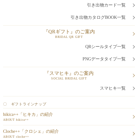
引き出物カード一覧
引き出物カタログBOOK一覧
『QRギフト』のご案内
BRIDAL QR GIFT
QRシールタイプ一覧
PNGデータタイプ一覧
『スマヒキ』のご案内
SOCIAL BRIDAL GIFT
スマヒキ一覧
〇 ギフトラインナップ
hikica++「ヒキカ」の紹介
ABOUT hikica++
Cloche++「クロシェ」の紹介
ABOUT cloche++