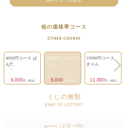
他の価格帯コース
OTHER COURSE
4000円コース ぱ
6000円コース ひ
10000円コース
んだ
つじ
きりん
4,000
6,000
11,000
円（税込）
円（税込）
円（税込）
くじの種類
KIND OF LOTTERY
geevaくじ[7月～9月]