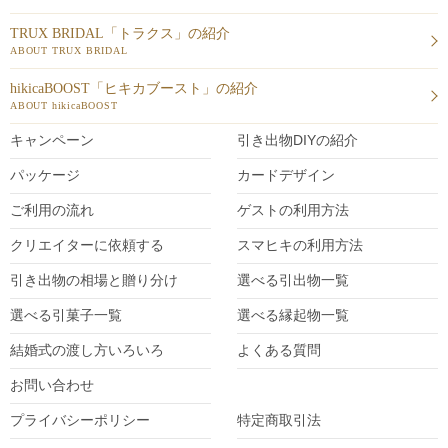
TRUX BRIDAL「トラクス」の紹介
ABOUT TRUX BRIDAL
hikicaBOOST「ヒキカブースト」の紹介
ABOUT hikicaBOOST
キャンペーン
引き出物DIY
の紹介
パッケージ
カードデザイン
ご利用の流れ
ゲストの利用方法
クリエイターに依頼する
スマヒキの利用方法
引き出物の相場と贈り分け
選べる引出物一覧
選べる引菓子一覧
選べる縁起物一覧
結婚式の渡し方いろいろ
よくある質問
お問い合わせ
プライバシーポリシー
特定商取引法