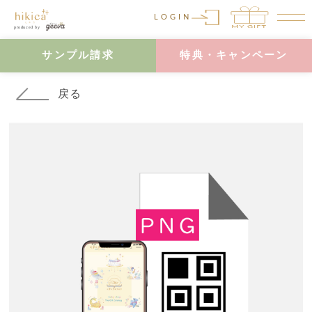
LOGIN
サンプル請求
特典・キャンペーン
戻る