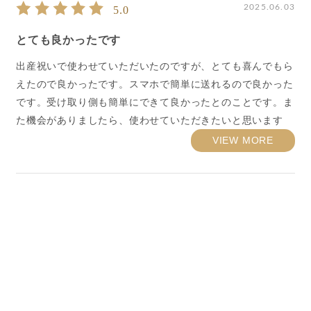
2025.06.03
5.0
とても良かったです
出産祝いで使わせていただいたのですが、とても喜んでもら
えたので良かったです。スマホで簡単に送れるので良かった
です。受け取り側も簡単にできて良かったとのことです。ま
た機会がありましたら、使わせていただきたいと思います
VIEW MORE