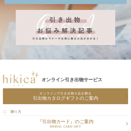
オンライン引き出物サービス
オンラインで引き出物３品を贈る
引出物カタログギフトのご案内
〇 贈り方
『引出物カード』のご案内
BRIDAL CARD GIFT