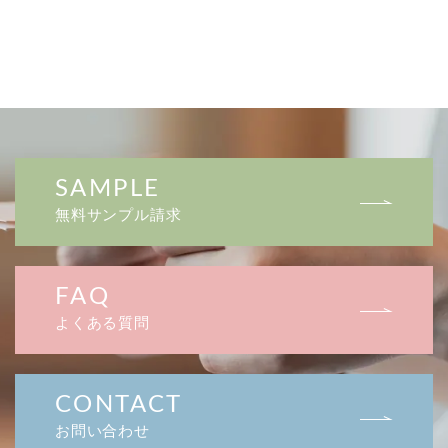
SAMPLE
無料サンプル請求
FAQ
よくある質問
CONTACT
お問い合わせ