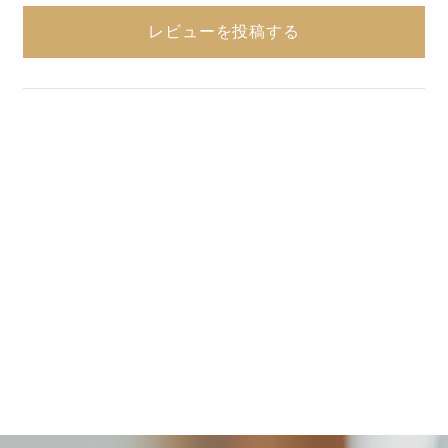
レビューを投稿する