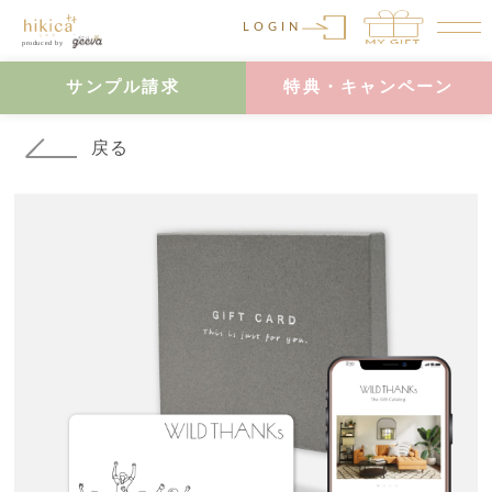
LOGIN
サンプル請求
特典・キャンペーン
戻る