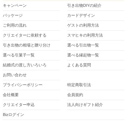
キャンペーン
引き出物DIY
の紹介
パッケージ
カードデザイン
ご利用の流れ
ゲストの利用方法
クリエイターに依頼する
スマヒキの利用方法
引き出物の相場と贈り分け
選べる引出物一覧
選べる引菓子一覧
選べる縁起物一覧
結婚式の渡し方いろいろ
よくある質問
お問い合わせ
プライバシーポリシー
特定商取引法
会社概要
会員規約
クリエイター
申込
法人向けギフト紹介
Bizログイン