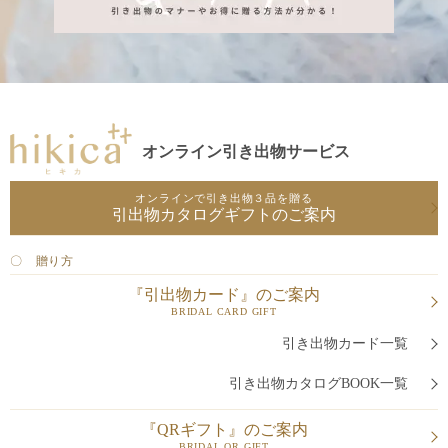
オンライン引き出物サービス
オンラインで引き出物３品を贈る
引出物カタログギフトのご案内
〇 贈り方
『引出物カード』のご案内
BRIDAL CARD GIFT
引き出物カード一覧
引き出物カタログBOOK一覧
『QRギフト』のご案内
BRIDAL QR GIFT