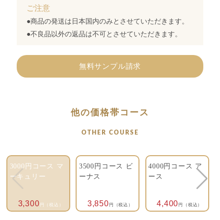
ご注意
●商品の発送は日本国内のみとさせていただきます。
●不良品以外の返品は不可とさせていただきます。
無料サンプル請求
他の価格帯コース
OTHER COURSE
3000円コース マ
3500円コース ビ
4000円コース ア
ーキュリー
ーナス
ース
3,300
3,850
4,400
円（税込）
円（税込）
円（税込）