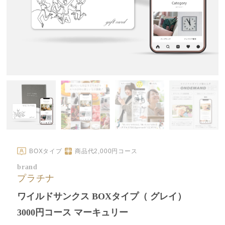
BOXタイプ
商品代
2,000
円コース
brand
プラチナ
ワイルドサンクス BOXタイプ（ グレイ）
3000円コース マーキュリー