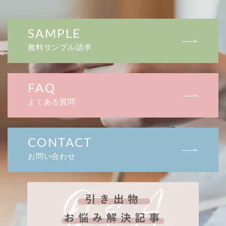
SAMPLE
無料サンプル請求
FAQ
よくある質問
CONTACT
お問い合わせ