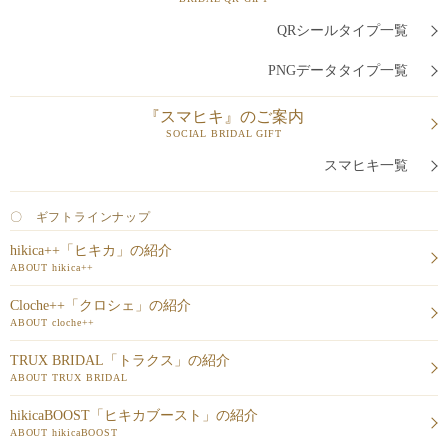
QRシールタイプ一覧
PNGデータタイプ一覧
『スマヒキ』のご案内
SOCIAL BRIDAL GIFT
スマヒキ一覧
〇 ギフトラインナップ
hikica++「ヒキカ」の紹介
ABOUT hikica++
Cloche++「クロシェ」の紹介
ABOUT cloche++
TRUX BRIDAL「トラクス」の紹介
ABOUT TRUX BRIDAL
hikicaBOOST「ヒキカブースト」の紹介
ABOUT hikicaBOOST