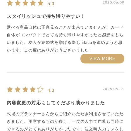
2025.06.09
5.0
スタイリッシュで持ち帰りやすい！
選べる商品自体は正直見ることが出来ていませんが、カード
自体がコンパクトでとても持ち帰りやすかったと感想をもら
いました。友人が結婚式を挙げる際もhikicaを進めようと思
います。この度はありがとうございました！
VIEW MORE
2025.05.31
4.0
内容変更の対応もしてくださり助かりました
式場のプランナーさんからご紹介いただき利用させていただ
きました。用意するものが多く、一度の入力で席札も同時に
できるのがとてもありがたかったです。注文時入力ミスをし