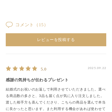
コメント
（15）
レビューを投稿する
2025.09.22
5.0
感謝の気持ちが伝わるプレゼント
結婚式のお祝いのお返しで利用させていただきました。選べ
る商品数の多さと、3品も届く点が気に入り注文しました。
渡した相手方も喜んでくださり、こちらの商品を選んで本当
に良かったと思います。また利用する機会があれば使わせて