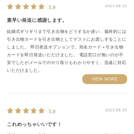
2025.08.25
5.0
素早い発送に感謝します。
結婚式ギリギリまで引き出物をどうするか迷い、最終的には
引き出物カードを引き出物としてゲストにお渡しすることに
しました。 即日発送オプションで、宛名カード＋引き出物
カードを即日発送いただけました。 電話窓口が無いのが不
安でしたがメールでのやり取りもわかりやすく、迅速に対応
いただけました。
VIEW MORE
2025.08.25
5.0
これめっちゃいいです！