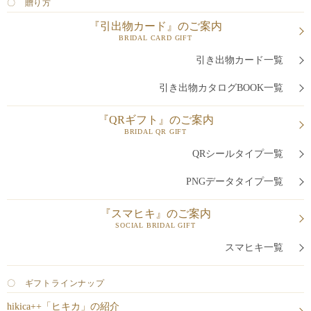
〇 贈り方
『引出物カード』のご案内
BRIDAL CARD GIFT
引き出物カード一覧
引き出物カタログBOOK一覧
『QRギフト』のご案内
BRIDAL QR GIFT
QRシールタイプ一覧
PNGデータタイプ一覧
『スマヒキ』のご案内
SOCIAL BRIDAL GIFT
スマヒキ一覧
〇 ギフトラインナップ
hikica++「ヒキカ」の紹介