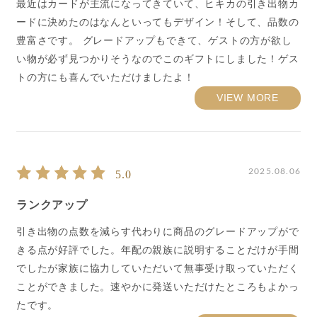
最近はカードが主流になってきていて、ヒキカの引き出物カ
ードに決めたのはなんといってもデザイン！そして、品数の
豊富さです。 グレードアップもできて、ゲストの方が欲し
い物が必ず見つかりそうなのでこのギフトにしました！ゲス
トの方にも喜んでいただけましたよ！
VIEW MORE
2025.08.06
5.0
ランクアップ
引き出物の点数を減らす代わりに商品のグレードアップがで
きる点が好評でした。年配の親族に説明することだけが手間
でしたが家族に協力していただいて無事受け取っていただく
ことができました。速やかに発送いただけたところもよかっ
たです。