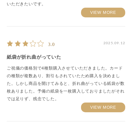
いただきたいです。
VIEW MORE
2025.09.12
3.0
紙袋が折れ曲がっていた
ご祝儀の価格別で4種類購入させていただきました。カード
の種類が複数あり、割引もされていたため購入を決めまし
た。しかし商品を開けてみると、折れ曲がっている紙袋が数
枚ありました。予備の紙袋を一枚購入しておりましたがそれ
では足りず、残念でした。
VIEW MORE