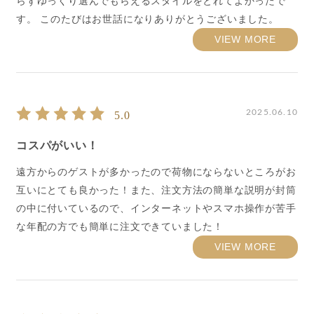
らずゆっくり選んでもらえるスタイルをとれてよかったで
す。 このたびはお世話になりありがとうございました。
VIEW MORE
2025.06.10
5.0
コスパがいい！
遠方からのゲストが多かったので荷物にならないところがお
互いにとても良かった！また、注文方法の簡単な説明が封筒
の中に付いているので、インターネットやスマホ操作が苦手
な年配の方でも簡単に注文できていました！
VIEW MORE