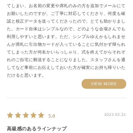
てしまい、お名前の変更や席札のみの方を追加でメールにて
お願いしたのですが、ご丁寧に対応してくださり、何度も確
認と校正データを送ってくださったので、とても助かりまし
た。カード自体はシンプルなので、どのような会場さんでも
利用しやすいと思います。ただ、シンプルゆえかもしれませ
んが席札に引出物カードが入っていることに気付かず帰られ
てしまった方が何名かいらっしゃり、式を終えてからそれぞ
れのご自宅に郵送することになりました。スタッフさんを通
してなど事前にお伝えしておいた方が確実にお持ち帰りいた
だけると思います。
VIEW MORE
2025.05.21
5.0
高級感のあるラインナップ