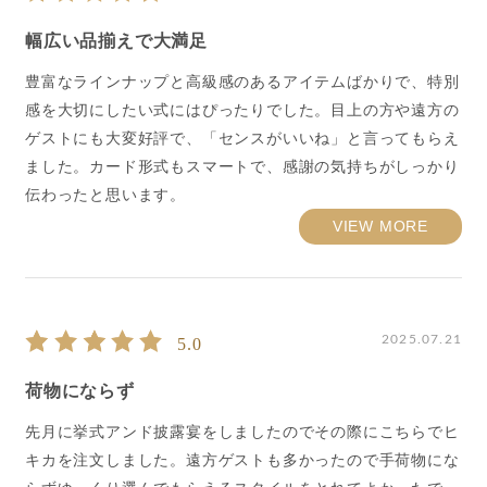
幅広い品揃えで大満足
豊富なラインナップと高級感のあるアイテムばかりで、特別
感を大切にしたい式にはぴったりでした。目上の方や遠方の
ゲストにも大変好評で、「センスがいいね」と言ってもらえ
ました。カード形式もスマートで、感謝の気持ちがしっかり
伝わったと思います。
VIEW MORE
2025.07.21
5.0
荷物にならず
先月に挙式アンド披露宴をしましたのでその際にこちらでヒ
キカを注文しました。遠方ゲストも多かったので手荷物にな