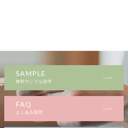
SAMPLE
無料サンプル請求
FAQ
よくある質問