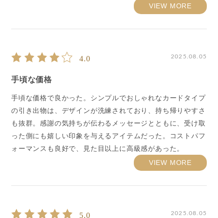
VIEW MORE
2025.08.05
4.0
手頃な価格
手頃な価格で良かった。シンプルでおしゃれなカードタイプ
の引き出物は、デザインが洗練されており、持ち帰りやすさ
も抜群。感謝の気持ちが伝わるメッセージとともに、受け取
った側にも嬉しい印象を与えるアイテムだった。コストパフ
ォーマンスも良好で、見た目以上に高級感があった。
VIEW MORE
2025.08.05
5.0