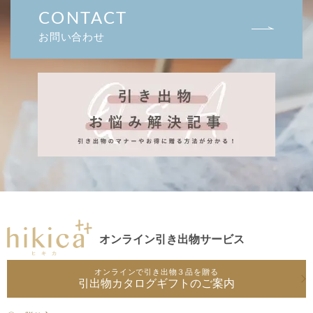
CONTACT
お問い合わせ
オンライン引き出物サービス
オンラインで引き出物３品を贈る
引出物カタログギフトのご案内