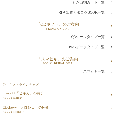
引き出物カード一覧
引き出物カタログBOOK一覧
『QRギフト』のご案内
BRIDAL QR GIFT
QRシールタイプ一覧
PNGデータタイプ一覧
『スマヒキ』のご案内
SOCIAL BRIDAL GIFT
スマヒキ一覧
〇 ギフトラインナップ
hikica++「ヒキカ」の紹介
ABOUT hikica++
Cloche++「クロシェ」の紹介
ABOUT cloche++