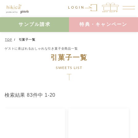
LOGIN
サンプル請求
特典・キャンペーン
TOP
引菓子一覧
ゲストに喜ばれるおしゃれな引き菓子全商品一覧
引菓子一覧
SWEETS LIST
検索結果 83件中 1-20