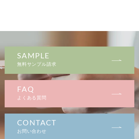
SAMPLE
無料サンプル請求
FAQ
よくある質問
CONTACT
お問い合わせ