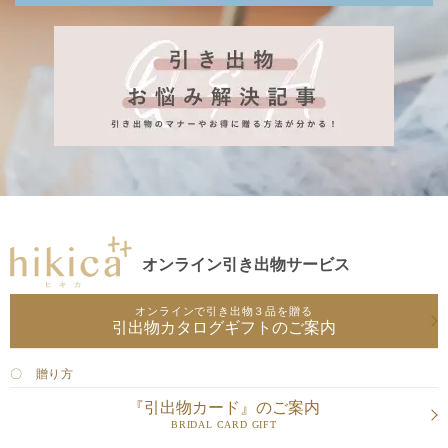
オンライン引き出物サービス
オンラインで引き出物３品を贈る
引出物カタログギフトのご案内
〇 贈り方
『引出物カード』のご案内
BRIDAL CARD GIFT