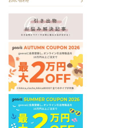
お問い合わせ