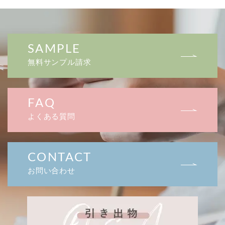
SAMPLE
無料サンプル請求
FAQ
よくある質問
CONTACT
お問い合わせ