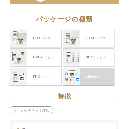
パッケージの種類
BOX
CASE
タイプ
タイプ
OPEN
SEAL
タイプ
タイプ
PNG
eSelect
タイプ
タイプ
特徴
ソーシャルギフト対応