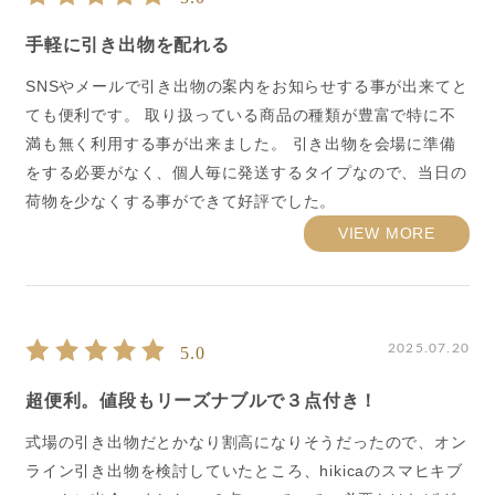
手軽に引き出物を配れる
SNSやメールで引き出物の案内をお知らせする事が出来てと
ても便利です。 取り扱っている商品の種類が豊富で特に不
満も無く利用する事が出来ました。 引き出物を会場に準備
をする必要がなく、個人毎に発送するタイプなので、当日の
荷物を少なくする事ができて好評でした。
VIEW MORE
2025.07.20
5.0
超便利。値段もリーズナブルで３点付き！
式場の引き出物だとかなり割高になりそうだったので、オン
ライン引き出物を検討していたところ、hikicaのスマヒキブ