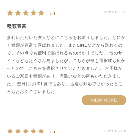
2026.03.31
5.0
種類豊富
参列いただいた友人などにこちらをお送りしました。とにか
く種類が豊富で喜ばれました。またLINEなどから送れるの
で、その点でも便利で喜ばれるものばかりでした。 他のサ
イトなどもたくさん見ましたが、こちらが最も選択肢も広か
ったので、こちらを選択させていただきました。 お子様が
いるご家庭も種類があり、有難いなどの声もいただきまし
た。 翌日にはURL発行もあり、迅速な対応で助かったとこ
ろもおおくございました。
VIEW MORE
2025.08.05
5.0