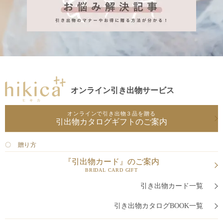
オンライン引き出物サービス
オンラインで引き出物３品を贈る
引出物カタログギフトのご案内
〇 贈り方
『引出物カード』のご案内
BRIDAL CARD GIFT
引き出物カード一覧
引き出物カタログBOOK一覧