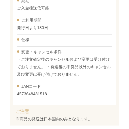
納期
ご入金後送信可能
ご利用期間
発行日より180日
仕様
変更・
キャンセル条件
・ご注文確定後のキャンセルおよび変更は受け付け
ておりません。 ・発送後の不良品以外のキャンセル
及び変更は受け付けておりません。
JANコード
4573648481518
ご注意
※商品の発送は日本国内のみとなります。