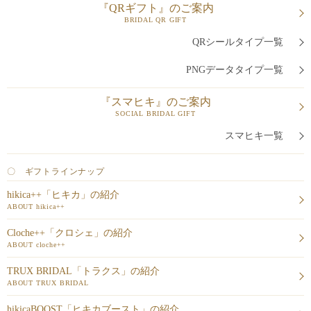
『QRギフト』のご案内
BRIDAL QR GIFT
QRシールタイプ一覧
PNGデータタイプ一覧
『スマヒキ』のご案内
SOCIAL BRIDAL GIFT
スマヒキ一覧
〇 ギフトラインナップ
hikica++「ヒキカ」の紹介
ABOUT hikica++
Cloche++「クロシェ」の紹介
ABOUT cloche++
TRUX BRIDAL「トラクス」の紹介
ABOUT TRUX BRIDAL
hikicaBOOST「ヒキカブースト」の紹介