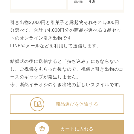
48
件
縁起物
引き出物2,000円と引菓子と縁起物それぞれ1,000円
分選べて、合計で4,000円分の商品が選べる３品セッ
トのオンライン引き出物です。
LINEやメールなどを利用して送信します。
結婚式の後に送信すると「持ち込み」にもならない
し、ご祝儀をもらった後なので、祝儀と引き出物のコ
ースのギャップが発生しません。
今、断然イチオシの引き出物の新しいスタイルです。
商品選びを体験する
カートに入れる