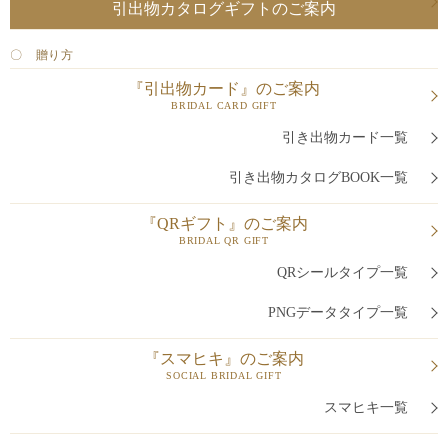
引出物カタログギフトのご案内
〇 贈り方
『引出物カード』のご案内
BRIDAL CARD GIFT
引き出物カード一覧
引き出物カタログBOOK一覧
『QRギフト』のご案内
BRIDAL QR GIFT
QRシールタイプ一覧
PNGデータタイプ一覧
『スマヒキ』のご案内
SOCIAL BRIDAL GIFT
スマヒキ一覧