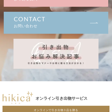
CONTACT
お問い合わせ
オンライン引き出物サービス
オンラインで引き出物３品を贈る