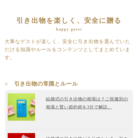
引き出物を楽しく、安全に贈る
happy guest
大事なゲストが楽しく、安全に引き出物を選んでいた
だける知識やルールをコンテンツとしてまとめていま
す。
○ 引き出物の常識とルール
結婚式の引き出物の相場は？ご祝儀別の
相場と賢い節約術を3分で解説。