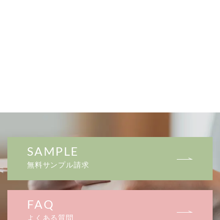
SAMPLE
無料サンプル請求
FAQ
よくある質問